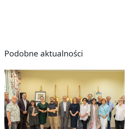
Podobne aktualności