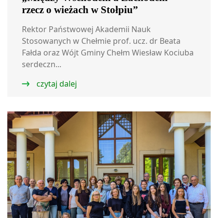
rzecz o wieżach w Stołpiu”
Rektor Państwowej Akademii Nauk
Stosowanych w Chełmie prof. ucz. dr Beata
Fałda oraz Wójt Gminy Chełm Wiesław Kociuba
serdeczn...
czytaj dalej