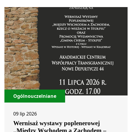
Ogólnouczelniane
09 lip 2026
Wernisaż wystawy poplenerowej
„Między Wschodem a Zachodem –