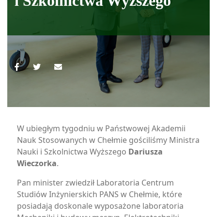
i Szkolnictwa Wyższego
W ubiegłym tygodniu w Państwowej Akademii
Nauk Stosowanych w Chełmie gościliśmy Ministra
Nauki i Szkolnictwa Wyższego
Dariusza
Wieczorka
.
Pan minister zwiedził Laboratoria Centrum
Studiów Inżynierskich PANS w Chełmie, które
posiadają doskonale wyposażone laboratoria