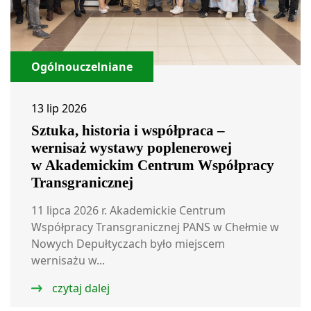
Ogólnouczelniane
13 lip 2026
Sztuka, historia i współpraca –
wernisaż wystawy poplenerowej
w Akademickim Centrum Współpracy
Transgranicznej
11 lipca 2026 r. Akademickie Centrum
Współpracy Transgranicznej PANS w Chełmie w
Nowych Depułtyczach było miejscem
wernisażu w...
czytaj dalej