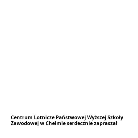
Centrum Lotnicze Państwowej Wyższej Szkoły
Zawodowej w Chełmie serdecznie zaprasza!