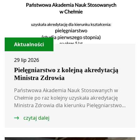
Aktualności
29 lip 2026
Pielęgniarstwo z kolejną akredytacją
Ministra Zdrowia
Państwowa Akademia Nauk Stosowanych w
Chełmie po raz kolejny uzyskała akredytację
Ministra Zdrowia dla kierunku Pielęgniarstwo...
czytaj dalej