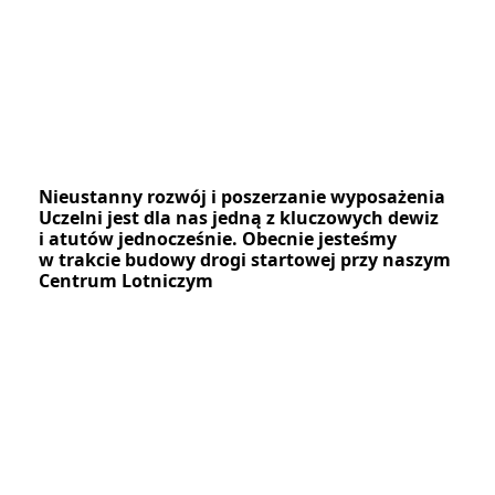
Nieustanny rozwój i poszerzanie wyposażenia
Uczelni jest dla nas jedną z kluczowych dewiz
i atutów jednocześnie. Obecnie jesteśmy
w trakcie budowy drogi startowej przy naszym
Centrum Lotniczym