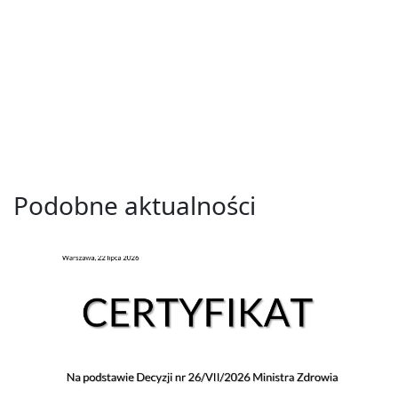
Podobne aktualności