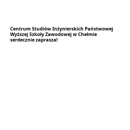
Centrum Studiów Inżynierskich Państwowej
Wyższej Szkoły Zawodowej w Chełmie
serdecznie zaprasza!