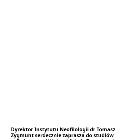
Dyrektor Instytutu Neofilologii dr Tomasz
Zygmunt serdecznie zaprasza do studiów