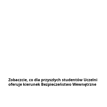
Zobaczcie, co dla przyszłych studentów Uczelni
oferuje kierunek Bezpieczeństwo Wewnętrzne