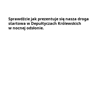
Sprawdźcie jak prezentuje się nasza droga
startowa w Depułtyczach Królewskich
w nocnej odsłonie.