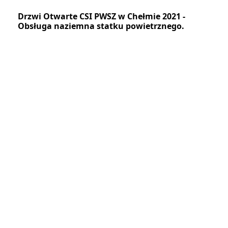
Drzwi Otwarte CSI PWSZ w Chełmie 2021 -
Obsługa naziemna statku powietrznego.