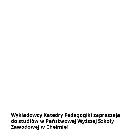
Wykładowcy Katedry Pedagogiki zapraszają
do studiów w Państwowej Wyższej Szkoły
Zawodowej w Chełmie!