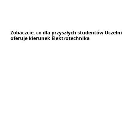
Zobaczcie, co dla przyszłych studentów Uczelni
oferuje kierunek Elektrotechnika