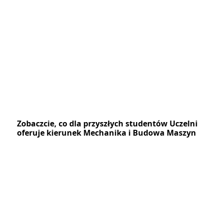
Zobaczcie, co dla przyszłych studentów Uczelni
oferuje kierunek Mechanika i Budowa Maszyn