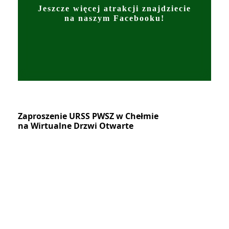
Jeszcze więcej atrakcji znajdziecie
na naszym Facebooku!
Zaproszenie URSS PWSZ w Chełmie
na Wirtualne Drzwi Otwarte