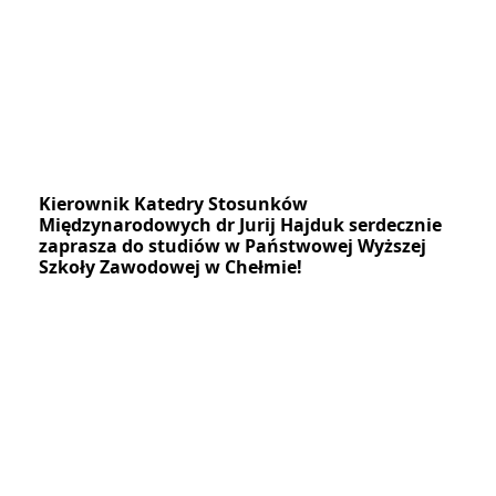
Kierownik Katedry Stosunków
Międzynarodowych dr Jurij Hajduk serdecznie
zaprasza do studiów w Państwowej Wyższej
Szkoły Zawodowej w Chełmie!