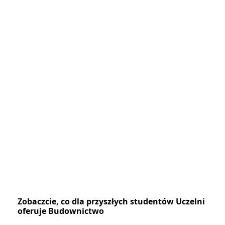
Zobaczcie, co dla przyszłych studentów Uczelni
oferuje Budownictwo