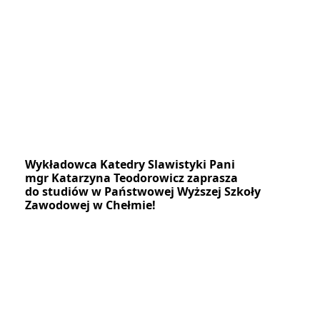
Wykładowca Katedry Slawistyki Pani
mgr Katarzyna Teodorowicz zaprasza
do studiów w Państwowej Wyższej Szkoły
Zawodowej w Chełmie!