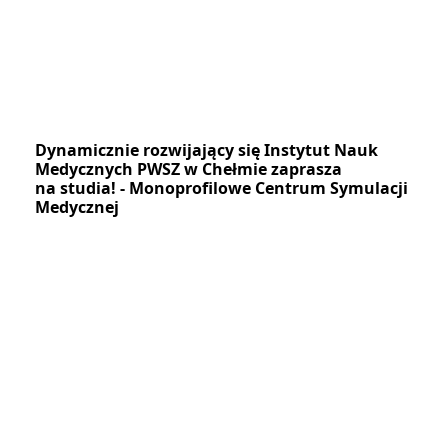
Dynamicznie rozwijający się Instytut Nauk
Medycznych PWSZ w Chełmie zaprasza
na studia! - Monoprofilowe Centrum Symulacji
Medycznej