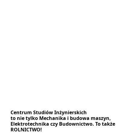
Centrum Studiów Inżynierskich
to nie tylko Mechanika i budowa maszyn,
Elektrotechnika czy Budownictwo. To także
ROLNICTWO!