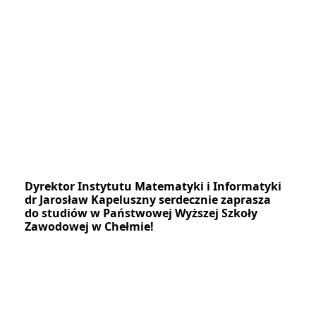
Dyrektor Instytutu Matematyki i Informatyki
dr Jarosław Kapeluszny serdecznie zaprasza
do studiów w Państwowej Wyższej Szkoły
Zawodowej w Chełmie!