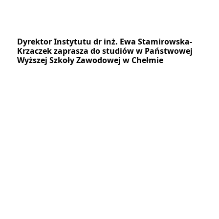
Dyrektor Instytutu dr inż. Ewa Stamirowska-
Krzaczek zaprasza do studiów w Państwowej
Wyższej Szkoły Zawodowej w Chełmie