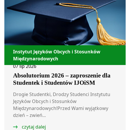
Instytut Języków Obcych i Stosunków
Międzynarodowych
07 lip 2026
Absolutorium 2026 – zaproszenie dla
Studentek i Studentów IJOiSM
Drogie Studentki, Drodzy Studenci Instytutu
Języków Obcych i Stosunków
Międzynarodowych!Przed Wami wyjątkowy
dzień – zwień...
czytaj dalej