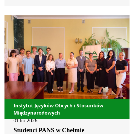
Instytut Języków Obcych i Stosunków
Międzynarodowych
01 lip 2026
Studenci PANS w Chełmie