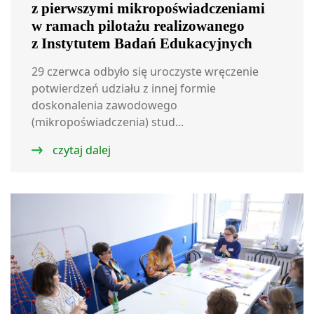
z pierwszymi mikropoświadczeniami
w ramach pilotażu realizowanego
z Instytutem Badań Edukacyjnych
29 czerwca odbyło się uroczyste wręczenie
potwierdzeń udziału z innej formie
doskonalenia zawodowego
(mikropoświadczenia) stud...
czytaj dalej