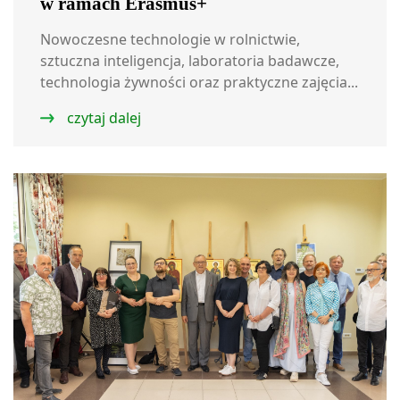
w ramach Erasmus+
Nowoczesne technologie w rolnictwie,
sztuczna inteligencja, laboratoria badawcze,
technologia żywności oraz praktyczne zajęcia...
czytaj dalej