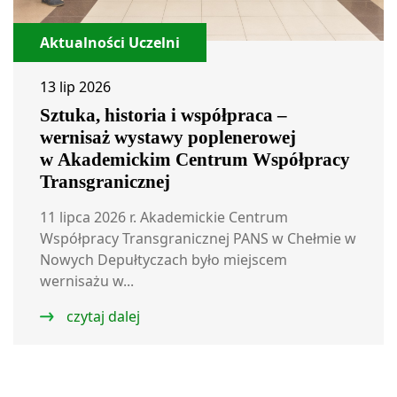
Aktualności Uczelni
13 lip 2026
Sztuka, historia i współpraca –
wernisaż wystawy poplenerowej
w Akademickim Centrum Współpracy
Transgranicznej
11 lipca 2026 r. Akademickie Centrum
Współpracy Transgranicznej PANS w Chełmie w
Nowych Depułtyczach było miejscem
wernisażu w...
czytaj dalej