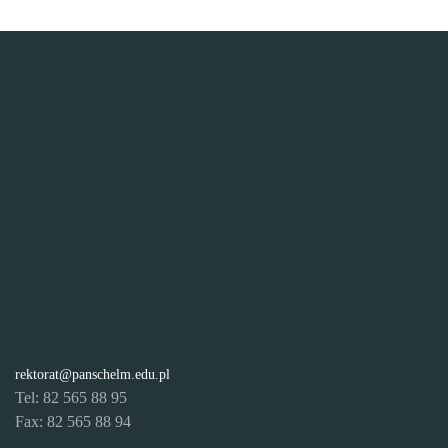
rektorat@panschelm.edu.pl
Tel: 82 565 88 95
Fax: 82 565 88 94