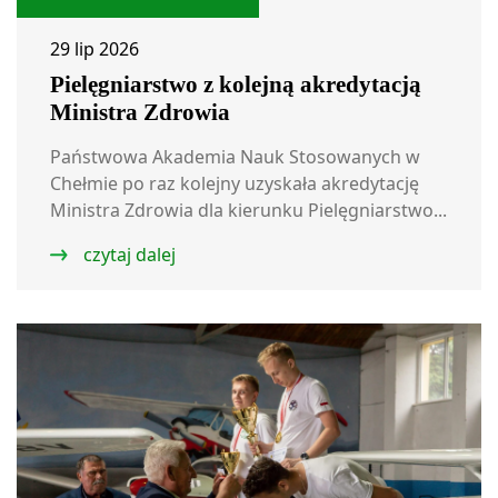
29 lip 2026
Pielęgniarstwo z kolejną akredytacją
Ministra Zdrowia
Państwowa Akademia Nauk Stosowanych w
Chełmie po raz kolejny uzyskała akredytację
Ministra Zdrowia dla kierunku Pielęgniarstwo...
czytaj dalej