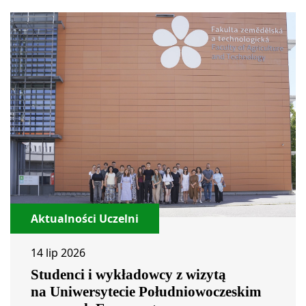
Aktualności Uczelni
14 lip 2026
Studenci i wykładowcy z wizytą
na Uniwersytecie Południowoczeskim