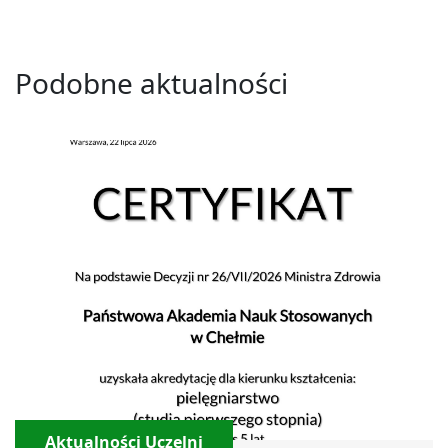
Podobne aktualności
Aktualności Uczelni