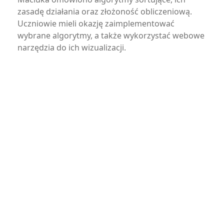
zasadę działania oraz złożoność obliczeniową.
Uczniowie mieli okazję zaimplementować
wybrane algorytmy, a także wykorzystać webowe
narzędzia do ich wizualizacji.