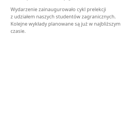
Wydarzenie zainaugurowało cykl prelekcji
z udziałem naszych studentów zagranicznych.
Kolejne wykłady planowane są już w najbliższym
czasie.