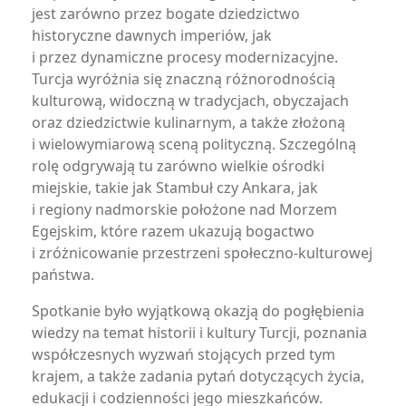
jest zarówno przez bogate dziedzictwo
historyczne dawnych imperiów, jak
i przez dynamiczne procesy modernizacyjne.
Turcja wyróżnia się znaczną różnorodnością
kulturową, widoczną w tradycjach, obyczajach
oraz dziedzictwie kulinarnym, a także złożoną
i wielowymiarową sceną polityczną. Szczególną
rolę odgrywają tu zarówno wielkie ośrodki
miejskie, takie jak Stambuł czy Ankara, jak
i regiony nadmorskie położone nad Morzem
Egejskim, które razem ukazują bogactwo
i zróżnicowanie przestrzeni społeczno-kulturowej
państwa.
Spotkanie było wyjątkową okazją do pogłębienia
wiedzy na temat historii i kultury Turcji, poznania
współczesnych wyzwań stojących przed tym
krajem, a także zadania pytań dotyczących życia,
edukacji i codzienności jego mieszkańców.