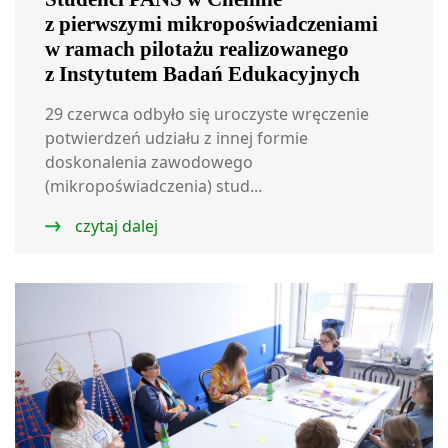
z pierwszymi mikropoświadczeniami
w ramach pilotażu realizowanego
z Instytutem Badań Edukacyjnych
29 czerwca odbyło się uroczyste wręczenie
potwierdzeń udziału z innej formie
doskonalenia zawodowego
(mikropoświadczenia) stud...
czytaj dalej