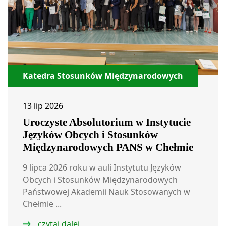
Katedra Stosunków Międzynarodowych
13 lip 2026
Uroczyste Absolutorium w Instytucie
Języków Obcych i Stosunków
Międzynarodowych PANS w Chełmie
9 lipca 2026 roku w auli Instytutu Języków
Obcych i Stosunków Międzynarodowych
Państwowej Akademii Nauk Stosowanych w
Chełmie ...
czytaj dalej