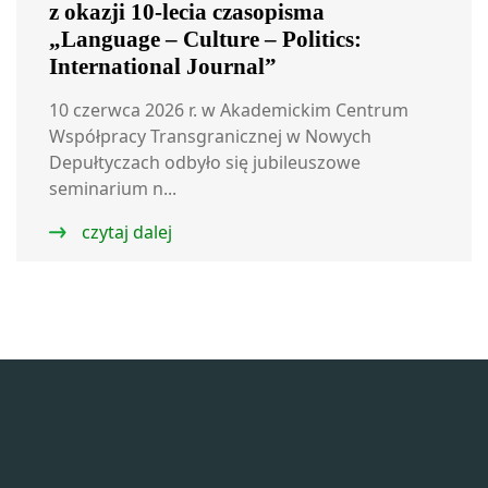
z okazji 10-lecia czasopisma
„Language – Culture – Politics:
International Journal”
10 czerwca 2026 r. w Akademickim Centrum
Współpracy Transgranicznej w Nowych
Depułtyczach odbyło się jubileuszowe
seminarium n...
czytaj dalej