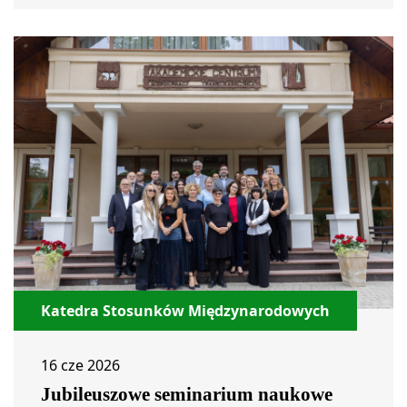
Katedra Stosunków Międzynarodowych
16 cze 2026
Jubileuszowe seminarium naukowe