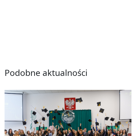
Podobne aktualności