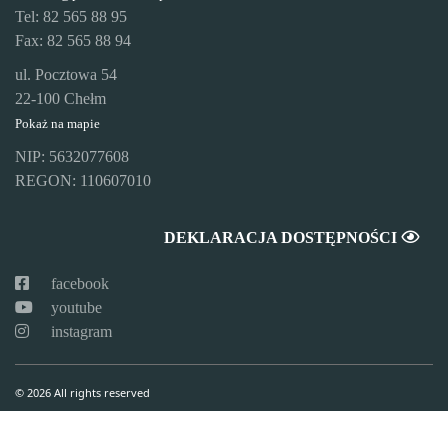
Tel: 82 565 88 95
Fax: 82 565 88 94
ul. Pocztowa 54
22-100 Chełm
Pokaż na mapie
NIP: 5632077608
REGON: 110607010
DEKLARACJA DOSTĘPNOŚCI
facebook
youtube
instagram
© 2026 All rights reserved