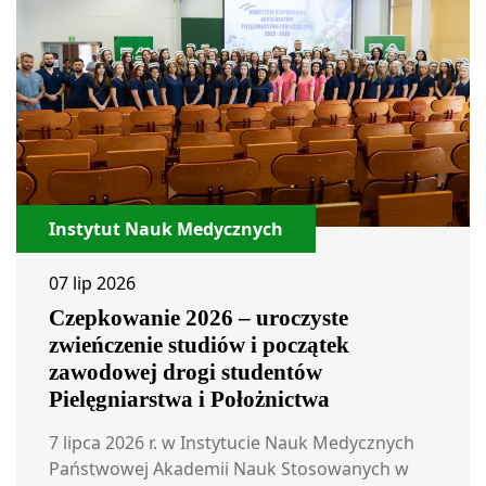
Instytut Nauk Medycznych
07 lip 2026
Czepkowanie 2026 – uroczyste
zwieńczenie studiów i początek
zawodowej drogi studentów
Pielęgniarstwa i Położnictwa
7 lipca 2026 r. w Instytucie Nauk Medycznych
Państwowej Akademii Nauk Stosowanych w