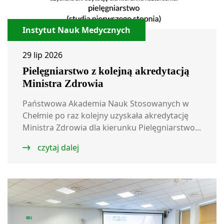
Instytut Nauk Medycznych
29 lip 2026
Pielęgniarstwo z kolejną akredytacją
Ministra Zdrowia
Państwowa Akademia Nauk Stosowanych w
Chełmie po raz kolejny uzyskała akredytację
Ministra Zdrowia dla kierunku Pielęgniarstwo...
czytaj dalej