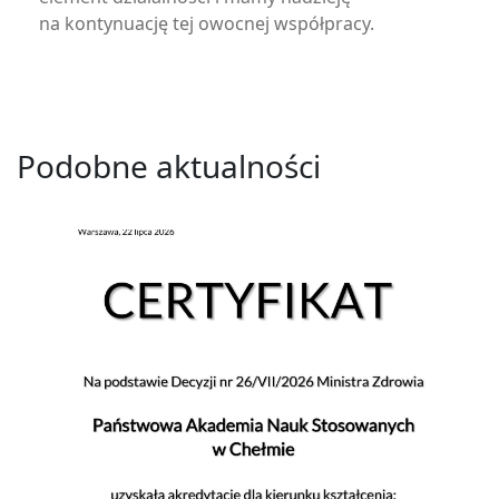
na kontynuację tej owocnej współpracy.
Podobne aktualności