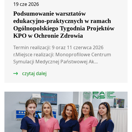
19 cze 2026
Podsumowanie warsztatów
edukacyjno-praktycznych w ramach
Ogólnopolskiego Tygodnia Projektów
KPO w Ochronie Zdrowia
Termin realizacji: 9 oraz 11 czerwca 2026
r.Miejsce realizacji: Monoprofilowe Centrum
Symulacji Medycznej Państwowej Ak...
czytaj dalej