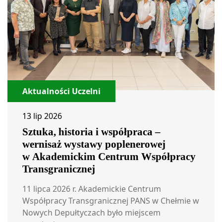
Aktualności Uczelni
13 lip 2026
Sztuka, historia i współpraca –
wernisaż wystawy poplenerowej
w Akademickim Centrum Współpracy
Transgranicznej
11 lipca 2026 r. Akademickie Centrum
Współpracy Transgranicznej PANS w Chełmie w
Nowych Depułtyczach było miejscem