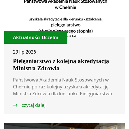
Aktualności Uczelni
29 lip 2026
Pielęgniarstwo z kolejną akredytacją
Ministra Zdrowia
Państwowa Akademia Nauk Stosowanych w
Chełmie po raz kolejny uzyskała akredytację
Ministra Zdrowia dla kierunku Pielęgniarstwo...
czytaj dalej