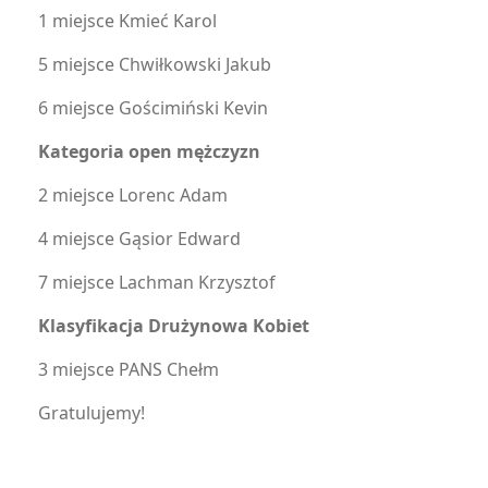
1 miejsce Kmieć Karol
5 miejsce Chwiłkowski Jakub
6 miejsce Gościmiński Kevin
Kategoria open mężczyzn
2 miejsce Lorenc Adam
4 miejsce Gąsior Edward
7 miejsce Lachman Krzysztof
Klasyfikacja Drużynowa Kobiet
3 miejsce PANS Chełm
Gratulujemy!