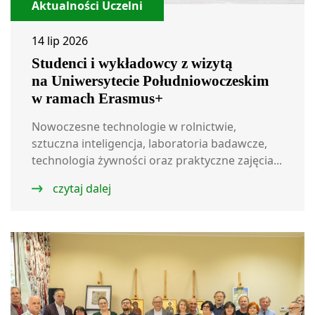
Aktualności Uczelni
14 lip 2026
Studenci i wykładowcy z wizytą
na Uniwersytecie Południowoczeskim
w ramach Erasmus+
Nowoczesne technologie w rolnictwie,
sztuczna inteligencja, laboratoria badawcze,
technologia żywności oraz praktyczne zajęcia...
czytaj dalej