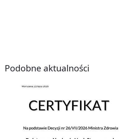
Podobne aktualności