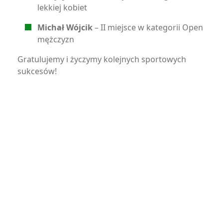
lekkiej kobiet
Michał Wójcik
– II miejsce w kategorii Open
mężczyzn
Gratulujemy i życzymy kolejnych sportowych
sukcesów!