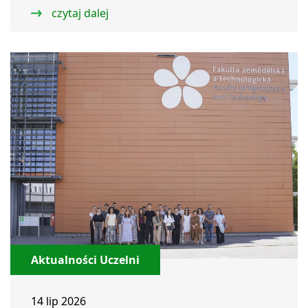
czytaj dalej
Aktualności Uczelni
14 lip 2026