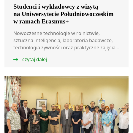
Studenci i wykładowcy z wizytą
na Uniwersytecie Południowoczeskim
w ramach Erasmus+
Nowoczesne technologie w rolnictwie,
sztuczna inteligencja, laboratoria badawcze,
technologia żywności oraz praktyczne zajęcia...
czytaj dalej