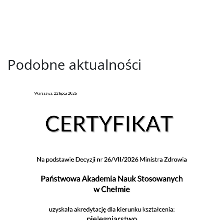
Podobne aktualności