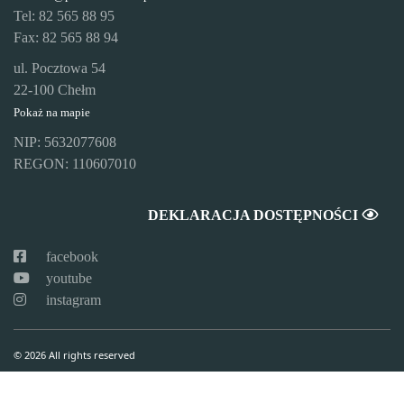
Tel: 82 565 88 95
Fax: 82 565 88 94
ul. Pocztowa 54
22-100 Chełm
Pokaż na mapie
NIP: 5632077608
REGON: 110607010
DEKLARACJA DOSTĘPNOŚCI
facebook
youtube
instagram
© 2026 All rights reserved