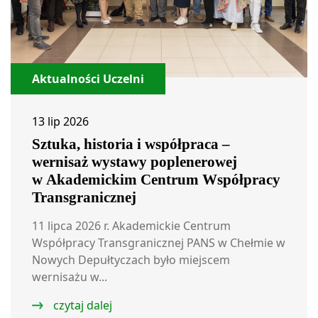
Aktualności Uczelni
13 lip 2026
Sztuka, historia i współpraca –
wernisaż wystawy poplenerowej
w Akademickim Centrum Współpracy
Transgranicznej
11 lipca 2026 r. Akademickie Centrum
Współpracy Transgranicznej PANS w Chełmie w
Nowych Depułtyczach było miejscem
wernisażu w...
czytaj dalej