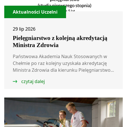
Aktualności Uczelni
29 lip 2026
Pielęgniarstwo z kolejną akredytacją
Ministra Zdrowia
Państwowa Akademia Nauk Stosowanych w
Chełmie po raz kolejny uzyskała akredytację
Ministra Zdrowia dla kierunku Pielęgniarstwo...
czytaj dalej