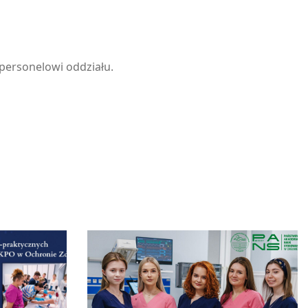
personelowi oddziału.