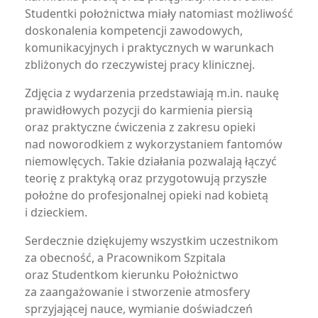
Studentki położnictwa miały natomiast możliwość
doskonalenia kompetencji zawodowych,
komunikacyjnych i praktycznych w warunkach
zbliżonych do rzeczywistej pracy klinicznej.
Zdjęcia z wydarzenia przedstawiają m.in. naukę
prawidłowych pozycji do karmienia piersią
oraz praktyczne ćwiczenia z zakresu opieki
nad noworodkiem z wykorzystaniem fantomów
niemowlęcych. Takie działania pozwalają łączyć
teorię z praktyką oraz przygotowują przyszłe
położne do profesjonalnej opieki nad kobietą
i dzieckiem.
Serdecznie dziękujemy wszystkim uczestnikom
za obecność, a Pracownikom Szpitala
oraz Studentkom kierunku Położnictwo
za zaangażowanie i stworzenie atmosfery
sprzyjającej nauce, wymianie doświadczeń