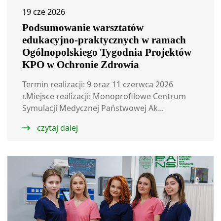
19 cze 2026
Podsumowanie warsztatów
edukacyjno-praktycznych w ramach
Ogólnopolskiego Tygodnia Projektów
KPO w Ochronie Zdrowia
Termin realizacji: 9 oraz 11 czerwca 2026
r.Miejsce realizacji: Monoprofilowe Centrum
Symulacji Medycznej Państwowej Ak...
czytaj dalej