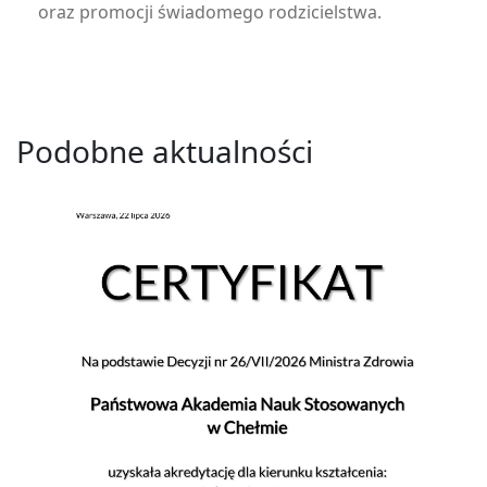
oraz promocji świadomego rodzicielstwa.
Podobne aktualności