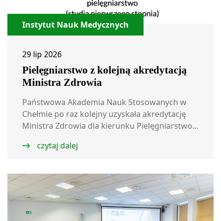
Instytut Nauk Medycznych
29 lip 2026
Pielęgniarstwo z kolejną akredytacją
Ministra Zdrowia
Państwowa Akademia Nauk Stosowanych w
Chełmie po raz kolejny uzyskała akredytację
Ministra Zdrowia dla kierunku Pielęgniarstwo...
czytaj dalej