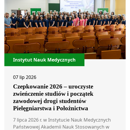
Instytut Nauk Medycznych
07 lip 2026
Czepkowanie 2026 – uroczyste
zwieńczenie studiów i początek
zawodowej drogi studentów
Pielęgniarstwa i Położnictwa
7 lipca 2026 r. w Instytucie Nauk Medycznych
Państwowej Akademii Nauk Stosowanych w