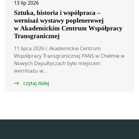
13 lip 2026
Sztuka, historia i współpraca –
wernisaż wystawy poplenerowej
w Akademickim Centrum Współpracy
Transgranicznej
11 lipca 2026 r. Akademickie Centrum
Współpracy Transgranicznej PANS w Chełmie w
Nowych Depułtyczach było miejscem
wernisażu w...
czytaj dalej