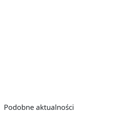
Podobne aktualności