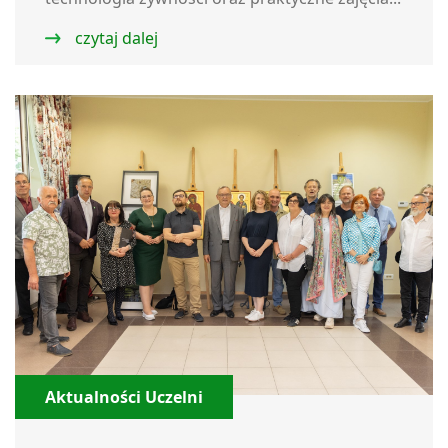
czytaj dalej
Aktualności Uczelni