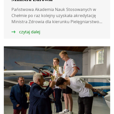
Państwowa Akademia Nauk Stosowanych w
Chełmie po raz kolejny uzyskała akredytację
Ministra Zdrowia dla kierunku Pielęgniarstwo...
czytaj dalej