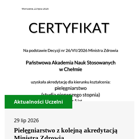
Aktualności Uczelni
29 lip 2026
Pielęgniarstwo z kolejną akredytacją
Ministra Zdrowia