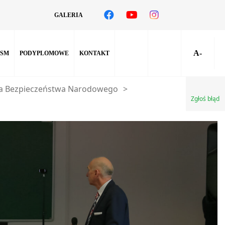
GALERIA
A-
SM
PODYPLOMOWE
KONTAKT
a Bezpieczeństwa Narodowego
>
Zgłoś błąd