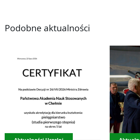
Podobne aktualności