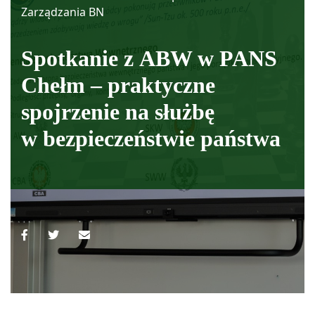
Zarządzania BN
Spotkanie z ABW w PANS
Chełm – praktyczne
spojrzenie na służbę
w bezpieczeństwie państwa