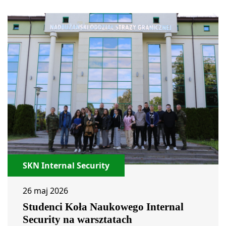
SKN Internal Security
26 maj 2026
Studenci Koła Naukowego Internal
Security na warsztatach