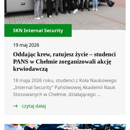
SKN Internal Security
19 maj 2026
Oddając krew, ratujesz życie – studenci
PANS w Chełmie zorganizowali akcję
krwiodawczą
18 maja 2026 roku, studenci z Koła Naukowego
„Internal Security” Państwowej Akademii Nauk
Stosowanych w Chełmie, działającego ...
czytaj dalej