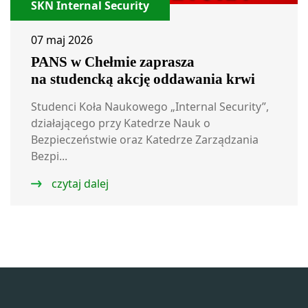
SKN Internal Security
07 maj 2026
PANS w Chełmie zaprasza
na studencką akcję oddawania krwi
Studenci Koła Naukowego „Internal Security”,
działającego przy Katedrze Nauk o
Bezpieczeństwie oraz Katedrze Zarządzania
Bezpi...
czytaj dalej