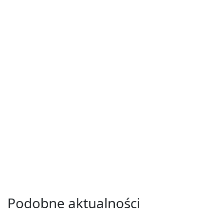
Podobne aktualności