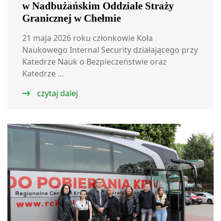
w Nadbużańskim Oddziale Straży
Granicznej w Chełmie
21 maja 2026 roku członkowie Koła
Naukowego Internal Security działającego przy
Katedrze Nauk o Bezpieczeństwie oraz
Katedrze ...
czytaj dalej