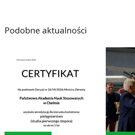
Podobne aktualności