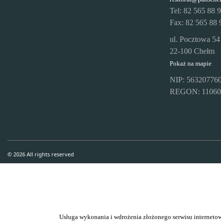
Tel: 82 565 88 
Fax: 82 565 88 
ul. Pocztowa 54
22-100 Chełm
Pokaż na mapie
NIP: 56320776
REGON: 11060
© 2026 All rights reserved
Usługa wykonania i wdrożenia złożonego serwisu inter