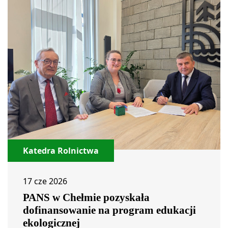
Katedra Rolnictwa
17 cze 2026
PANS w Chełmie pozyskała
dofinansowanie na program edukacji
ekologicznej