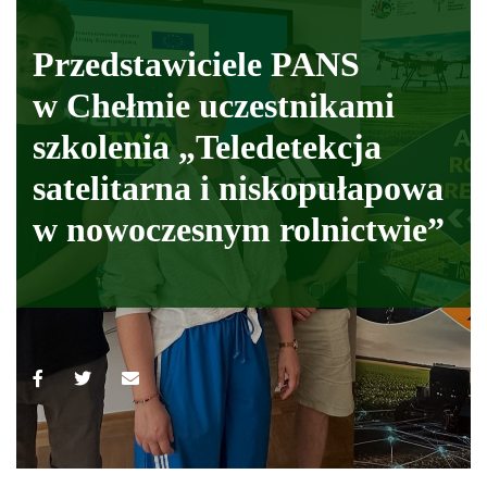
Przedstawiciele PANS
w Chełmie uczestnikami
szkolenia „Teledetekcja
satelitarna i niskopułapowa
w nowoczesnym rolnictwie”