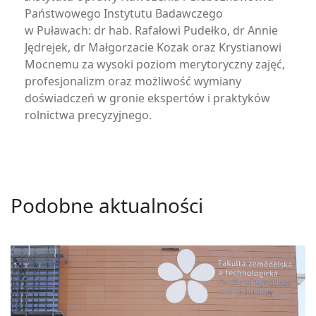
Państwowego Instytutu Badawczego
w Puławach: dr hab. Rafałowi Pudełko, dr Annie
Jędrejek, dr Małgorzacie Kozak oraz Krystianowi
Mocnemu za wysoki poziom merytoryczny zajęć,
profesjonalizm oraz możliwość wymiany
doświadczeń w gronie ekspertów i praktyków
rolnictwa precyzyjnego.
Podobne aktualności