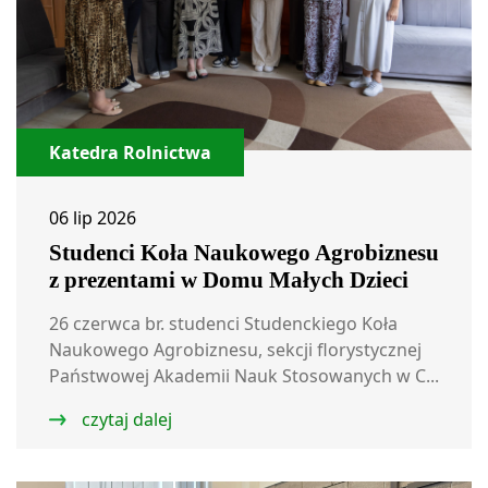
Katedra Rolnictwa
06 lip 2026
Studenci Koła Naukowego Agrobiznesu
z prezentami w Domu Małych Dzieci
26 czerwca br. studenci Studenckiego Koła
Naukowego Agrobiznesu, sekcji florystycznej
Państwowej Akademii Nauk Stosowanych w C...
czytaj dalej