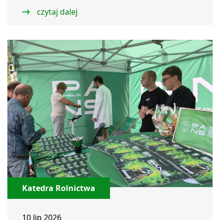
czytaj dalej
Katedra Rolnictwa
10 lip 2026