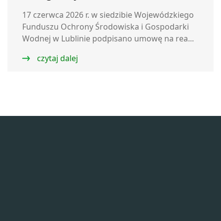
17 czerwca 2026 r. w siedzibie Wojewódzkiego
Funduszu Ochrony Środowiska i Gospodarki
Wodnej w Lublinie podpisano umowę na rea...
czytaj dalej