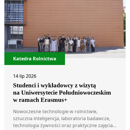
Katedra Rolnictwa
14 lip 2026
Studenci i wykładowcy z wizytą
na Uniwersytecie Południowoczeskim
w ramach Erasmus+
Nowoczesne technologie w rolnictwie,
sztuczna inteligencja, laboratoria badawcze,
technologia żywności oraz praktyczne zajęcia...