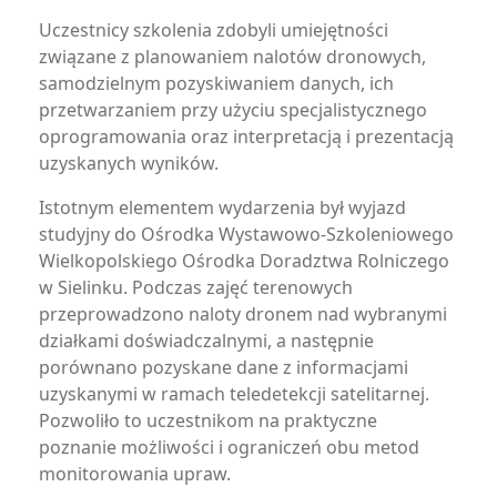
Uczestnicy szkolenia zdobyli umiejętności
związane z planowaniem nalotów dronowych,
samodzielnym pozyskiwaniem danych, ich
przetwarzaniem przy użyciu specjalistycznego
oprogramowania oraz interpretacją i prezentacją
uzyskanych wyników.
Istotnym elementem wydarzenia był wyjazd
studyjny do Ośrodka Wystawowo-Szkoleniowego
Wielkopolskiego Ośrodka Doradztwa Rolniczego
w Sielinku. Podczas zajęć terenowych
przeprowadzono naloty dronem nad wybranymi
działkami doświadczalnymi, a następnie
porównano pozyskane dane z informacjami
uzyskanymi w ramach teledetekcji satelitarnej.
Pozwoliło to uczestnikom na praktyczne
poznanie możliwości i ograniczeń obu metod
monitorowania upraw.