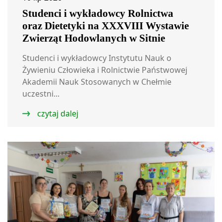
Studenci i wykładowcy Rolnictwa
oraz Dietetyki na XXXVIII Wystawie
Zwierząt Hodowlanych w Sitnie
Studenci i wykładowcy Instytutu Nauk o
Żywieniu Człowieka i Rolnictwie Państwowej
Akademii Nauk Stosowanych w Chełmie
uczestni...
czytaj dalej