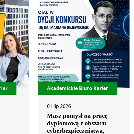
ier
Akademickie Biuro Karier
01 lip 2026
Masz pomysł na pracę
dyplomową z obszaru
cyberbezpieczeństwa,