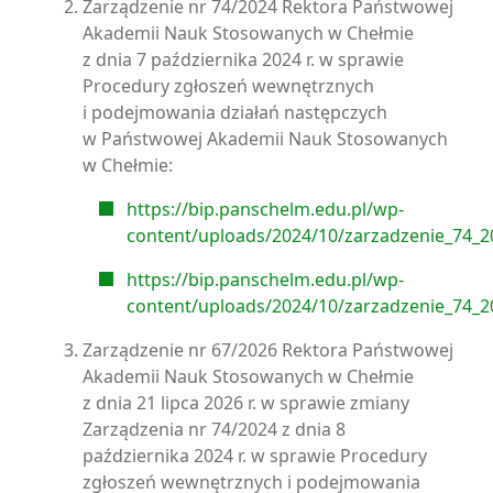
Zarządzenie nr 74/2024 Rektora Państwowej
Akademii Nauk Stosowanych w Chełmie
z dnia 7 października 2024 r. w sprawie
Procedury zgłoszeń wewnętrznych
i podejmowania działań następczych
w Państwowej Akademii Nauk Stosowanych
w Chełmie:
https://bip.panschelm.edu.pl/wp-
content/uploads/2024/10/zarzadzenie_74_2
https://bip.panschelm.edu.pl/wp-
content/uploads/2024/10/zarzadzenie_74_2
Zarządzenie nr 67/2026 Rektora Państwowej
Akademii Nauk Stosowanych w Chełmie
z dnia 21 lipca 2026 r. w sprawie zmiany
Zarządzenia nr 74/2024 z dnia 8
października 2024 r. w sprawie Procedury
zgłoszeń wewnętrznych i podejmowania