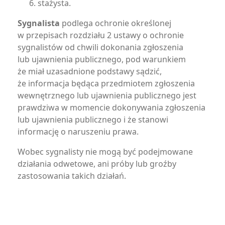
stażysta.
Sygnalista
podlega ochronie określonej
w przepisach rozdziału 2 ustawy o ochronie
sygnalistów od chwili dokonania zgłoszenia
lub ujawnienia publicznego, pod warunkiem
że miał uzasadnione podstawy sądzić,
że informacja będąca przedmiotem zgłoszenia
wewnętrznego lub ujawnienia publicznego jest
prawdziwa w momencie dokonywania zgłoszenia
lub ujawnienia publicznego i że stanowi
informację o naruszeniu prawa.
Wobec sygnalisty nie mogą być podejmowane
działania odwetowe, ani próby lub groźby
zastosowania takich działań.