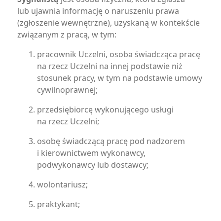
lub ujawnia informację o naruszeniu prawa
(zgłoszenie wewnętrzne), uzyskaną w kontekście
związanym z pracą, w tym:
pracownik Uczelni, osoba świadcząca pracę
na rzecz Uczelni na innej podstawie niż
stosunek pracy, w tym na podstawie umowy
cywilnoprawnej;
przedsiębiorcę wykonującego usługi
na rzecz Uczelni;
osobę świadczącą pracę pod nadzorem
i kierownictwem wykonawcy,
podwykonawcy lub dostawcy;
wolontariusz;
praktykant;