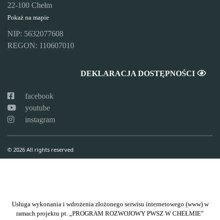
22-100 Chełm
Pokaż na mapie
NIP: 5632077608
REGON: 110607010
DEKLARACJA DOSTĘPNOŚCI
facebook
youtube
instagram
© 2026 All rights reserved
Usługa wykonania i wdrożenia złożonego serwisu internetowego (www) w
ramach projektu pt. „PROGRAM ROZWOJOWY PWSZ W CHEŁMIE”