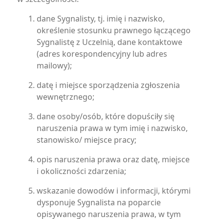
dane Sygnalisty, tj. imię i nazwisko,
określenie stosunku prawnego łączącego
Sygnalistę z Uczelnią, dane kontaktowe
(adres korespondencyjny lub adres
mailowy);
datę i miejsce sporządzenia zgłoszenia
wewnętrznego;
dane osoby/osób, które dopuściły się
naruszenia prawa w tym imię i nazwisko,
stanowisko/ miejsce pracy;
opis naruszenia prawa oraz datę, miejsce
i okoliczności zdarzenia;
wskazanie dowodów i informacji, którymi
dysponuje Sygnalista na poparcie
opisywanego naruszenia prawa, w tym