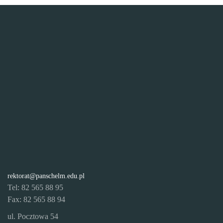
rektorat@panschelm.edu.pl
Tel: 82 565 88 95
Fax: 82 565 88 94
ul. Pocztowa 54