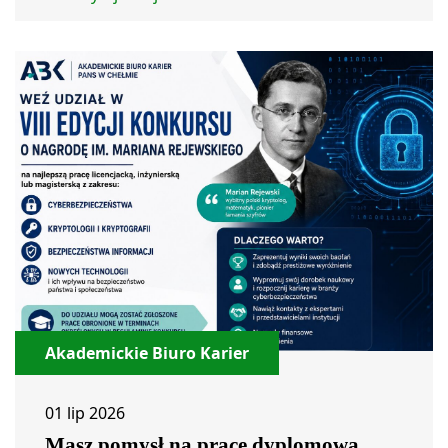
Akademickie Biuro Karier
01 lip 2026
Masz pomysł na pracę dyplomową