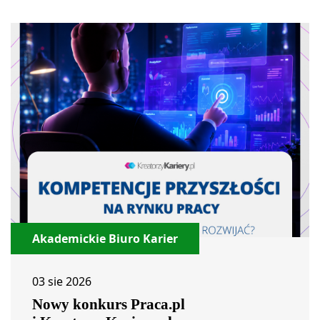
Akademickie Biuro Karier
03 sie 2026
Nowy konkurs Praca.pl