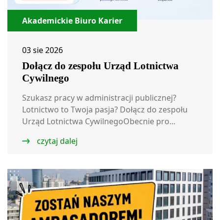
Akademickie Biuro Karier
03 sie 2026
Dołącz do zespołu Urząd Lotnictwa
Cywilnego
Szukasz pracy w administracji publicznej?
Lotnictwo to Twoja pasja? Dołącz do zespołu
Urząd Lotnictwa CywilnegoObecnie pro...
czytaj dalej