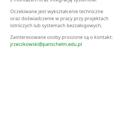
Oczekiwane jest wykształcenie techniczne
oraz doświadczenie w pracy przy projektach
lotniczych lub systemach bezzałogowych.
Zainteresowane osoby proszone są o kontakt:
jrzeczkowski@panschelm.edu.pl