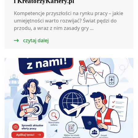
i KreatorzyKariery.pl
Kompetencje przyszłości na rynku pracy – jakie
umiejętności warto rozwijać? Świat pędzi do
przodu, a wraz z nim zasady gry ...
czytaj dalej