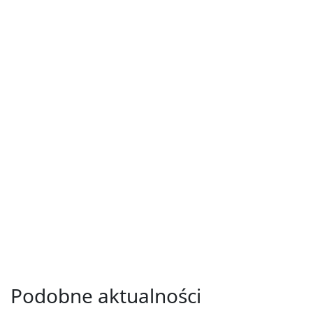
Podobne aktualności