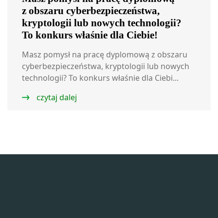
z obszaru cyberbezpieczeństwa,
kryptologii lub nowych technologii?
To konkurs właśnie dla Ciebie!
Masz pomysł na pracę dyplomową z obszaru
cyberbezpieczeństwa, kryptologii lub nowych
technologii? To konkurs właśnie dla Ciebi...
czytaj dalej