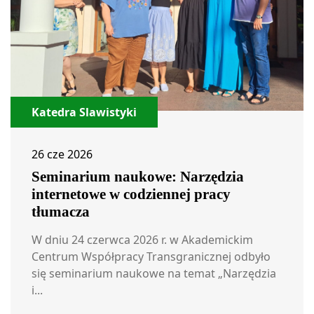
Katedra Slawistyki
26 cze 2026
Seminarium naukowe: Narzędzia
internetowe w codziennej pracy
tłumacza
W dniu 24 czerwca 2026 r. w Akademickim
Centrum Współpracy Transgranicznej odbyło
się seminarium naukowe na temat „Narzędzia
i...