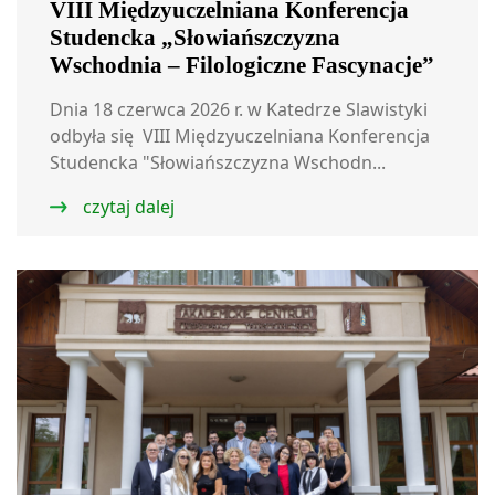
VIII Międzyuczelniana Konferencja
Studencka „Słowiańszczyzna
Wschodnia – Filologiczne Fascynacje”
Dnia 18 czerwca 2026 r. w Katedrze Slawistyki
odbyła się VIII Międzyuczelniana Konferencja
Studencka "Słowiańszczyzna Wschodn...
czytaj dalej