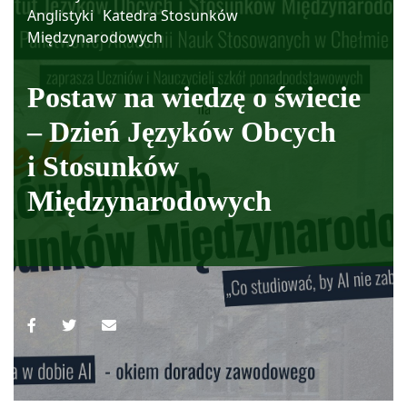
Anglistyki
Katedra Stosunków
Międzynarodowych
Postaw na wiedzę o świecie
– Dzień Języków Obcych
i Stosunków
Międzynarodowych