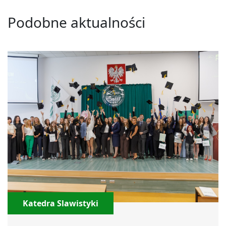
Podobne aktualności
Katedra Slawistyki