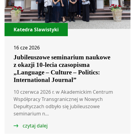
Katedra Slawistyki
16 cze 2026
Jubileuszowe seminarium naukowe
z okazji 10-lecia czasopisma
„Language – Culture – Politics:
International Journal”
10 czerwca 2026 r. w Akademickim Centrum
Współpracy Transgranicznej w Nowych
Depułtyczach odbyło się jubileuszowe
seminarium n...
czytaj dalej