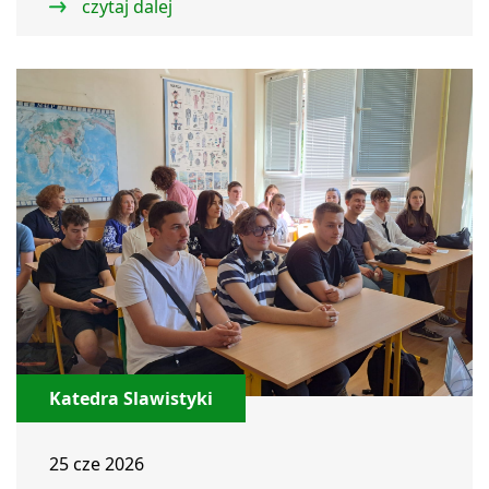
czytaj dalej
Katedra Slawistyki
25 cze 2026