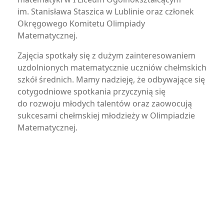
im. Stanisława Staszica w Lublinie oraz członek
Okręgowego Komitetu Olimpiady
Matematycznej.
Zajęcia spotkały się z dużym zainteresowaniem
uzdolnionych matematycznie uczniów chełmskich
szkół średnich. Mamy nadzieję, że odbywające się
cotygodniowe spotkania przyczynią się
do rozwoju młodych talentów oraz zaowocują
sukcesami chełmskiej młodzieży w Olimpiadzie
Matematycznej.