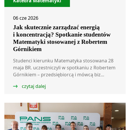
Katedra Matematyki
06 cze 2026
Jak skutecznie zarządzać energią
i koncentracją? Spotkanie studentów
Matematyki stosowanej z Robertem
Górnikiem
Studenci kierunku Matematyka stosowana 28
maja BR. uczestniczyli w spotkaniu z Robertem
Górnikiem – przedsiębiorcą i mówcą biz...
czytaj dalej