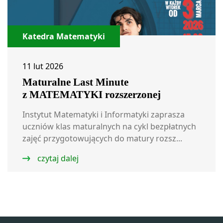
Katedra Matematyki
11 lut 2026
Maturalne Last Minute
z MATEMATYKI rozszerzonej
Instytut Matematyki i Informatyki zaprasza
uczniów klas maturalnych na cykl bezpłatnych
zajęć przygotowujących do matury rozsz...
czytaj dalej