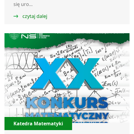
się uro...
czytaj dalej
Katedra Matematyki