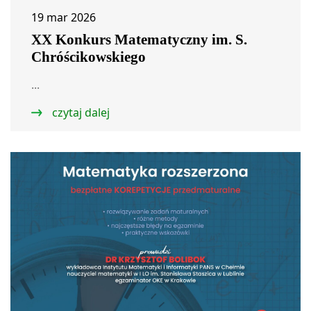
19 mar 2026
XX Konkurs Matematyczny im. S.
Chróścikowskiego
...
czytaj dalej