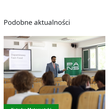
Podobne aktualności