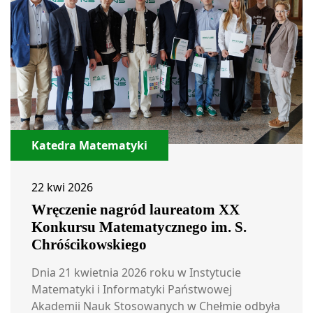
Katedra Matematyki
22 kwi 2026
Wręczenie nagród laureatom XX
Konkursu Matematycznego im. S.
Chróścikowskiego
Dnia 21 kwietnia 2026 roku w Instytucie
Matematyki i Informatyki Państwowej
Akademii Nauk Stosowanych w Chełmie odbyła