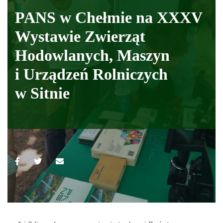
PANS w Chełmie na XXXV
Wystawie Zwierząt
Hodowlanych, Maszyn
i Urządzeń Rolniczych
w Sitnie