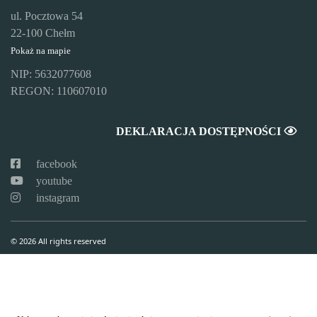
ul. Pocztowa 54
22-100 Chełm
Pokaż na mapie
NIP: 5632077608
REGON: 110607010
DEKLARACJA DOSTĘPNOŚCI
facebook
youtube
instagram
© 2026 All rights reserved