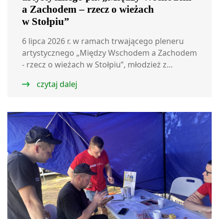
a Zachodem – rzecz o wieżach
w Stołpiu”
6 lipca 2026 r. w ramach trwającego pleneru
artystycznego „Między Wschodem a Zachodem
- rzecz o wieżach w Stołpiu”, młodzież z...
czytaj dalej