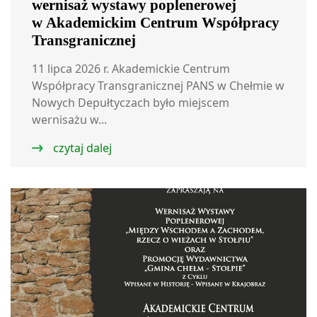
wernisaż wystawy poplenerowej
w Akademickim Centrum Współpracy
Transgranicznej
11 lipca 2026 r. Akademickie Centrum
Współpracy Transgranicznej PANS w Chełmie w
Nowych Depułtyczach było miejscem
wernisażu w...
czytaj dalej