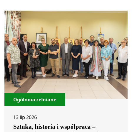
Ogólnouczelniane
13 lip 2026
Sztuka, historia i współpraca –