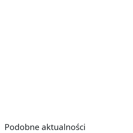
Podobne aktualności