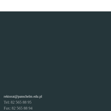
rektorat@panschelm.edu.pl
Tel: 82 565 88 95
Fax: 82 565 88 94