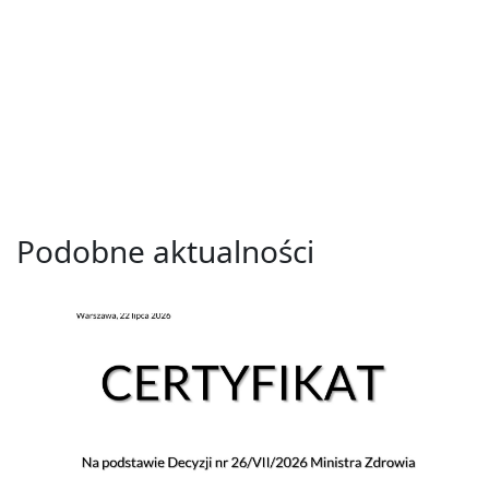
Podobne aktualności