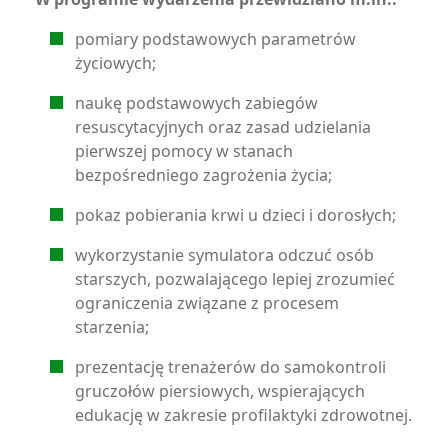
pomiary podstawowych parametrów
życiowych;
naukę podstawowych zabiegów
resuscytacyjnych oraz zasad udzielania
pierwszej pomocy w stanach
bezpośredniego zagrożenia życia;
pokaz pobierania krwi u dzieci i dorosłych;
wykorzystanie symulatora odczuć osób
starszych, pozwalającego lepiej zrozumieć
ograniczenia związane z procesem
starzenia;
prezentację trenażerów do samokontroli
gruczołów piersiowych, wspierających
edukację w zakresie profilaktyki zdrowotnej.