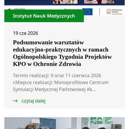
Instytut Nauk Medycznych
19 cze 2026
Podsumowanie warsztatów
edukacyjno-praktycznych w ramach
Ogólnopolskiego Tygodnia Projektów
KPO w Ochronie Zdrowia
Termin realizacji: 9 oraz 11 czerwca 2026
r.Miejsce realizacji: Monoprofilowe Centrum
Symulacji Medycznej Państwowej Ak...
czytaj dalej