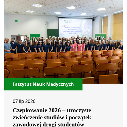
Instytut Nauk Medycznych
07 lip 2026
Czepkowanie 2026 – uroczyste
zwieńczenie studiów i początek
zawodowej drogi studentów