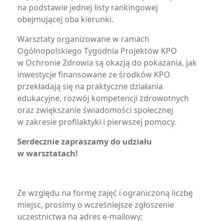
na podstawie jednej listy rankingowej
obejmującej oba kierunki.
Warsztaty organizowane w ramach
Ogólnopolskiego Tygodnia Projektów KPO
w Ochronie Zdrowia są okazją do pokazania, jak
inwestycje finansowane ze środków KPO
przekładają się na praktyczne działania
edukacyjne, rozwój kompetencji zdrowotnych
oraz zwiększanie świadomości społecznej
w zakresie profilaktyki i pierwszej pomocy.
Serdecznie zapraszamy do udziału
w warsztatach!
Ze względu na formę zajęć i ograniczoną liczbę
miejsc, prosimy o wcześniejsze zgłoszenie
uczestnictwa na adres e-mailowy: