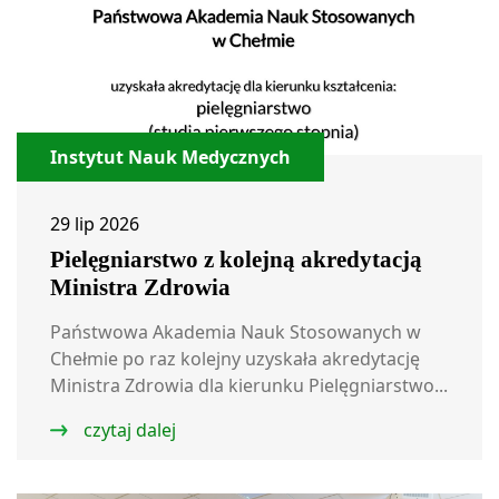
Instytut Nauk Medycznych
29 lip 2026
Pielęgniarstwo z kolejną akredytacją
Ministra Zdrowia
Państwowa Akademia Nauk Stosowanych w
Chełmie po raz kolejny uzyskała akredytację
Ministra Zdrowia dla kierunku Pielęgniarstwo...
czytaj dalej