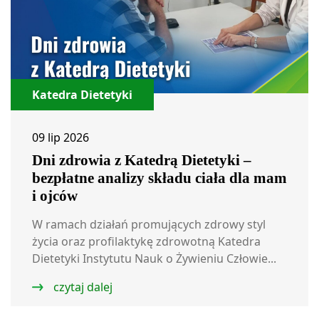
Katedra Dietetyki
09 lip 2026
Dni zdrowia z Katedrą Dietetyki –
bezpłatne analizy składu ciała dla mam
i ojców
W ramach działań promujących zdrowy styl
życia oraz profilaktykę zdrowotną Katedra
Dietetyki Instytutu Nauk o Żywieniu Człowie...
czytaj dalej