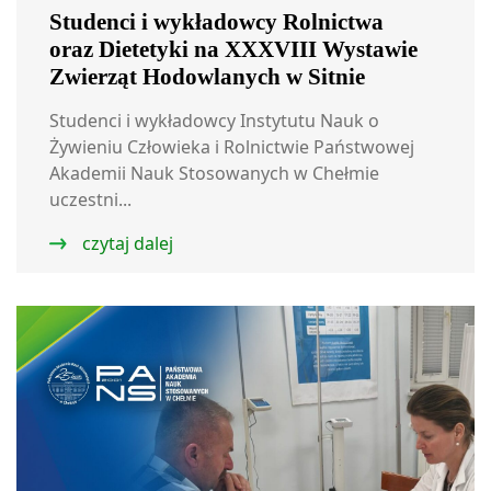
Studenci i wykładowcy Rolnictwa
oraz Dietetyki na XXXVIII Wystawie
Zwierząt Hodowlanych w Sitnie
Studenci i wykładowcy Instytutu Nauk o
Żywieniu Człowieka i Rolnictwie Państwowej
Akademii Nauk Stosowanych w Chełmie
uczestni...
czytaj dalej