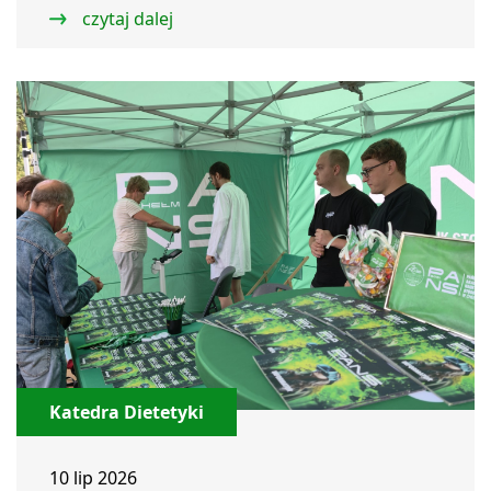
czytaj dalej
Katedra Dietetyki
10 lip 2026