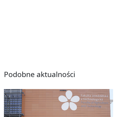
Podobne aktualności