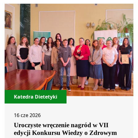
Katedra Dietetyki
16 cze 2026
Uroczyste wręczenie nagród w VII
edycji Konkursu Wiedzy o Zdrowym