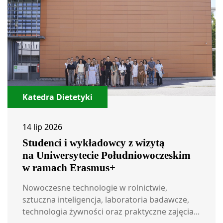
Katedra Dietetyki
14 lip 2026
Studenci i wykładowcy z wizytą
na Uniwersytecie Południowoczeskim
w ramach Erasmus+
Nowoczesne technologie w rolnictwie,
sztuczna inteligencja, laboratoria badawcze,
technologia żywności oraz praktyczne zajęcia...