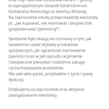
w zaprzyjaźnionym Zespole Szkół Centrum
Kształcenia Rolniczego w Siennicy Różanej.
Na zaproszenie szkoły przeprowadziły warsztaty
pt. „Jak kupować, nie marnować i bezpiecznie
gospodarować żywnością?”.
Spotkanie było okazją do rozmowy o tym, jak
świadomie czytać etykiety produktów
spożywczych, jak ograniczać marnowanie
żywności oraz w jaki sposób racjonalnie
i bezpiecznie planować codzienne zakupy
i przechowywanie produktów.
Nie zabrakło pytań, przykładów z życia i żywej
dyskusji.
Dziękujemy za zaproszenie oraz aktywne
zaangażowanie młodzieży.