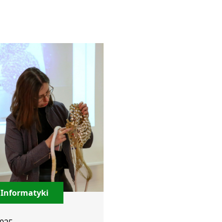
 Informatyki