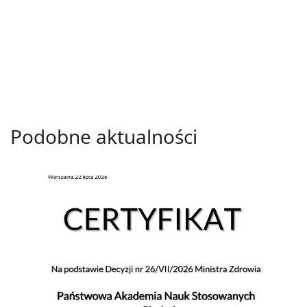
Podobne aktualności