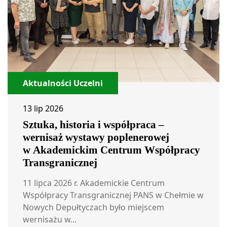
Aktualności Uczelni
13 lip 2026
Sztuka, historia i współpraca –
wernisaż wystawy poplenerowej
w Akademickim Centrum Współpracy
Transgranicznej
11 lipca 2026 r. Akademickie Centrum
Współpracy Transgranicznej PANS w Chełmie w
Nowych Depułtyczach było miejscem
wernisażu w...