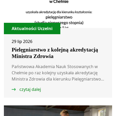
Aktualności Uczelni
29 lip 2026
Pielęgniarstwo z kolejną akredytacją
Ministra Zdrowia
Państwowa Akademia Nauk Stosowanych w
Chełmie po raz kolejny uzyskała akredytację
Ministra Zdrowia dla kierunku Pielęgniarstwo...
czytaj dalej