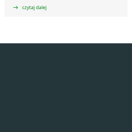
czytaj dalej