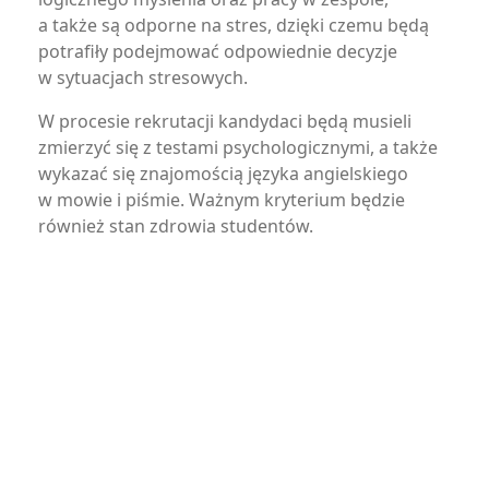
a także są odporne na stres, dzięki czemu będą
potrafiły podejmować odpowiednie decyzje
w sytuacjach stresowych.
W procesie rekrutacji kandydaci będą musieli
zmierzyć się z testami psychologicznymi, a także
wykazać się znajomością języka angielskiego
w mowie i piśmie. Ważnym kryterium będzie
również stan zdrowia studentów.