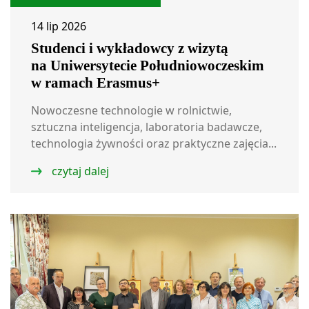
14 lip 2026
Studenci i wykładowcy z wizytą
na Uniwersytecie Południowoczeskim
w ramach Erasmus+
Nowoczesne technologie w rolnictwie,
sztuczna inteligencja, laboratoria badawcze,
technologia żywności oraz praktyczne zajęcia...
czytaj dalej