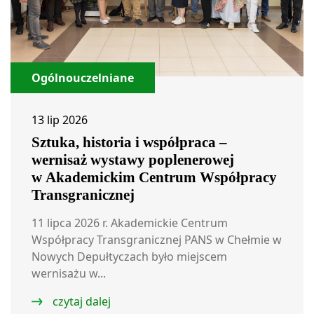
Ogólnouczelniane
13 lip 2026
Sztuka, historia i współpraca –
wernisaż wystawy poplenerowej
w Akademickim Centrum Współpracy
Transgranicznej
11 lipca 2026 r. Akademickie Centrum
Współpracy Transgranicznej PANS w Chełmie w
Nowych Depułtyczach było miejscem
wernisażu w...
czytaj dalej