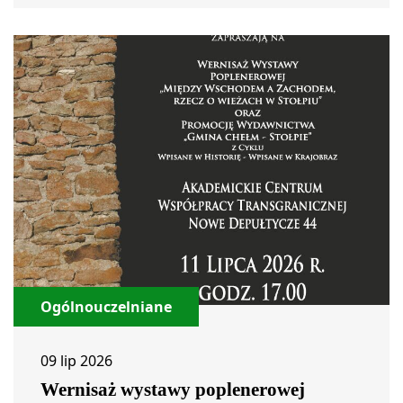
Ogólnouczelniane
09 lip 2026
Wernisaż wystawy poplenerowej