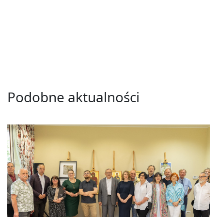
Podobne aktualności