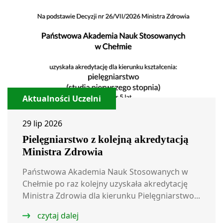
Aktualności Uczelni
29 lip 2026
Pielęgniarstwo z kolejną akredytacją
Ministra Zdrowia
Państwowa Akademia Nauk Stosowanych w
Chełmie po raz kolejny uzyskała akredytację
Ministra Zdrowia dla kierunku Pielęgniarstwo...
czytaj dalej