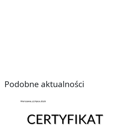
Podobne aktualności