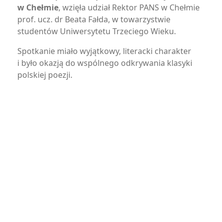
w Chełmie
, wzięła udział Rektor PANS w Chełmie
prof. ucz. dr Beata Fałda, w towarzystwie
studentów Uniwersytetu Trzeciego Wieku.
Spotkanie miało wyjątkowy, literacki charakter
i było okazją do wspólnego odkrywania klasyki
polskiej poezji.