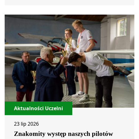
Aktualności Uczelni
23 lip 2026
Znakomity występ naszych pilotów