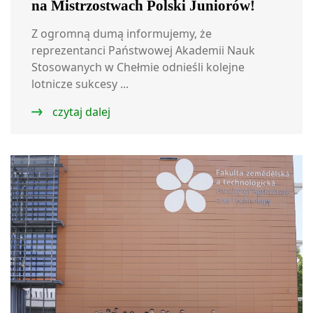
na Mistrzostwach Polski Juniorów!
Z ogromną dumą informujemy, że
reprezentanci Państwowej Akademii Nauk
Stosowanych w Chełmie odnieśli kolejne
lotnicze sukcesy ...
czytaj dalej