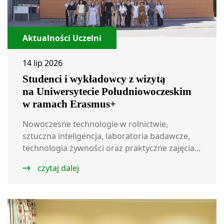
Aktualności Uczelni
14 lip 2026
Studenci i wykładowcy z wizytą
na Uniwersytecie Południowoczeskim
w ramach Erasmus+
Nowoczesne technologie w rolnictwie,
sztuczna inteligencja, laboratoria badawcze,
technologia żywności oraz praktyczne zajęcia...
czytaj dalej