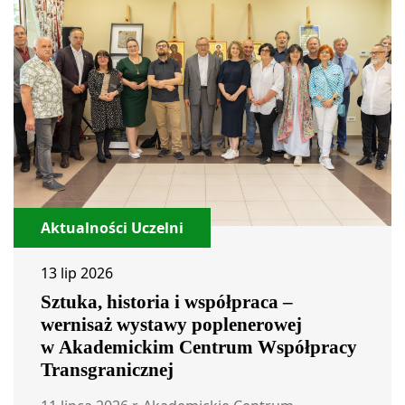
Aktualności Uczelni
13 lip 2026
Sztuka, historia i współpraca –
wernisaż wystawy poplenerowej
w Akademickim Centrum Współpracy
Transgranicznej