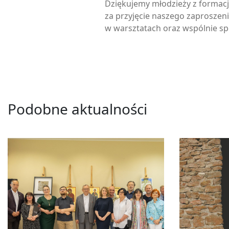
Dziękujemy młodzieży z formacj
za przyjęcie naszego zaproszeni
w warsztatach oraz wspólnie sp
Podobne aktualności