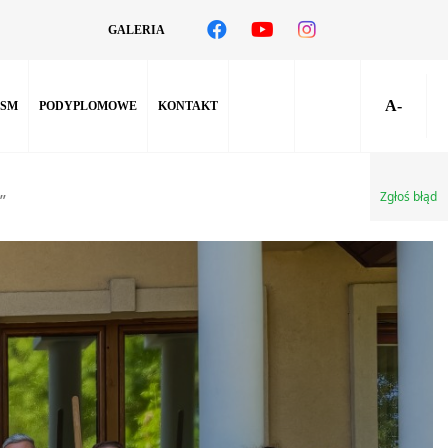
GALERIA
A-
SM
PODYPLOMOWE
KONTAKT
Zgłoś błąd
”