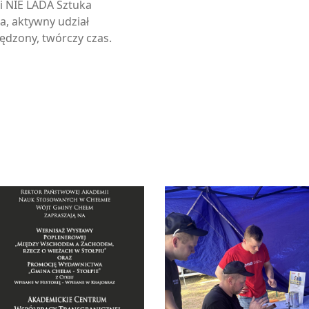
i NIE LADA Sztuka
a, aktywny udział
ędzony, twórczy czas.