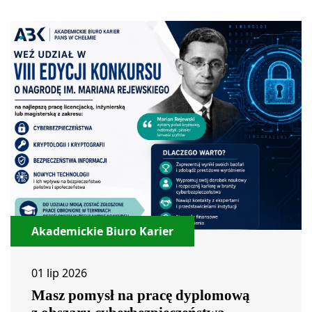
Akademickie Biuro Karier
01 lip 2026
Masz pomysł na pracę dyplomową