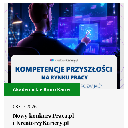
Akademickie Biuro Karier
03 sie 2026
Nowy konkurs Praca.pl
i KreatorzyKariery.pl