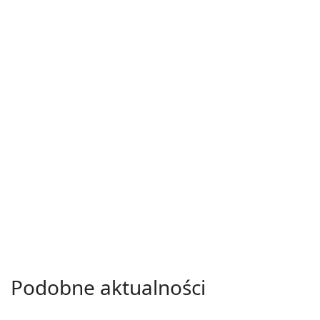
Podobne aktualności