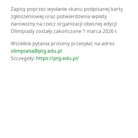
Zapisy poprzez wysłanie skanu podpisanej karty
zgłoszeniowej oraz potwierdzenia wpłaty
darowizny na rzecz organizacji obecnej edycji
Olimpiady zostały zakończone 1 marca 2026 r.
Wszelkie pytania prosimy przesyłać na adres
olimpiada@ptg.edu.pl
Szczegóły:
https://ptg.edu.pl/