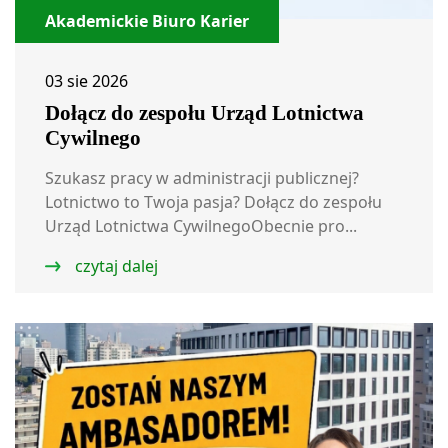
Akademickie Biuro Karier
03 sie 2026
Dołącz do zespołu Urząd Lotnictwa
Cywilnego
Szukasz pracy w administracji publicznej?
Lotnictwo to Twoja pasja? Dołącz do zespołu
Urząd Lotnictwa CywilnegoObecnie pro...
czytaj dalej