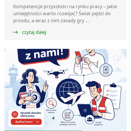
Kompetencje przyszłości na rynku pracy – jakie
umiejętności warto rozwijać? Świat pędzi do
przodu, a wraz z nim zasady gry ...
czytaj dalej