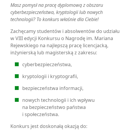
Masz pomysł na pracę dyplomową z obszaru
cyberbezpieczeństwa, kryptologii lub nowych
technologii? To konkurs właśnie dla Ciebie!
Zachęcamy studentów i absolwentów do udziału
w VIII edycji Konkursu o Nagrodę im. Mariana
Rejewskiego na najlepszą pracę licencjacką,
inżynierską lub magisterską z zakresu:
cyberbezpieczeństwa,
kryptologii i kryptografii,
bezpieczeństwa informacji,
nowych technologii i ich wpływu
na bezpieczeństwo państwa
i społeczeństwa.
Konkurs jest doskonałą okazją do: