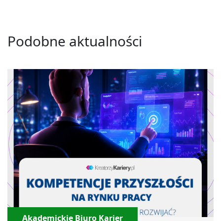
Podobne aktualności
Akademickie Biuro Karier