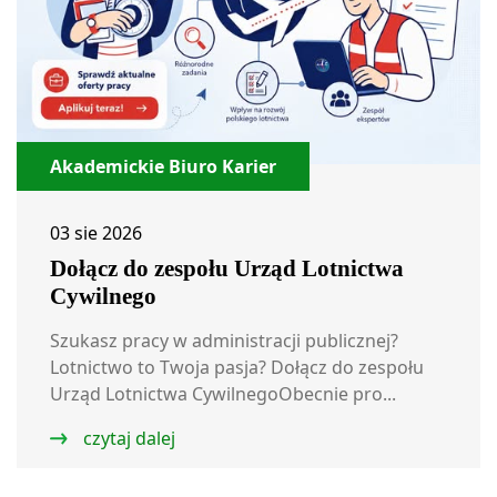
Akademickie Biuro Karier
03 sie 2026
Dołącz do zespołu Urząd Lotnictwa
Cywilnego
Szukasz pracy w administracji publicznej?
Lotnictwo to Twoja pasja? Dołącz do zespołu
Urząd Lotnictwa CywilnegoObecnie pro...
czytaj dalej