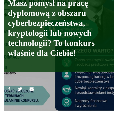
Masz pomysł na pracę
dyplomową z obszaru
cyberbezpieczeństwa,
kryptologii lub nowych
technologii? To konkurs
właśnie dla Ciebie!