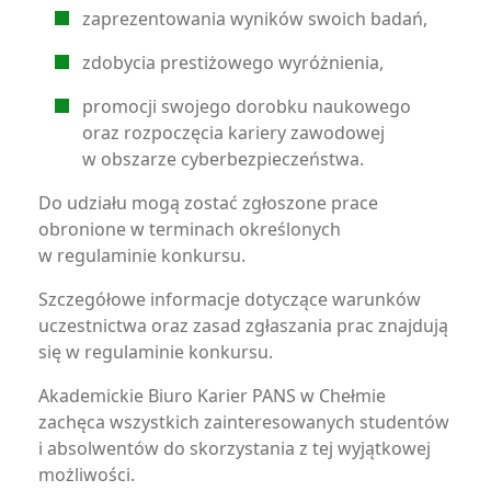
zaprezentowania wyników swoich badań,
zdobycia prestiżowego wyróżnienia,
promocji swojego dorobku naukowego
oraz rozpoczęcia kariery zawodowej
w obszarze cyberbezpieczeństwa.
Do udziału mogą zostać zgłoszone prace
obronione w terminach określonych
w regulaminie konkursu.
Szczegółowe informacje dotyczące warunków
uczestnictwa oraz zasad zgłaszania prac znajdują
się w regulaminie konkursu.
Akademickie Biuro Karier PANS w Chełmie
zachęca wszystkich zainteresowanych studentów
i absolwentów do skorzystania z tej wyjątkowej
możliwości.