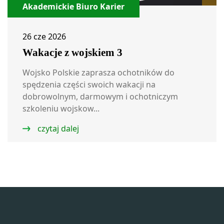
Akademickie Biuro Karier
26 cze 2026
Wakacje z wojskiem 3
Wojsko Polskie zaprasza ochotników do
spędzenia części swoich wakacji na
dobrowolnym, darmowym i ochotniczym
szkoleniu wojskow...
czytaj dalej