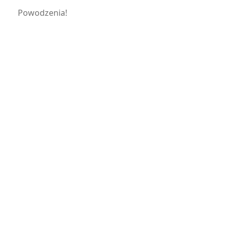
Powodzenia!