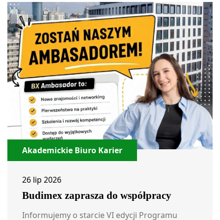
Akademickie Biuro Karier
26 lip 2026
Budimex zaprasza do współpracy
Informujemy o starcie VI edycji Programu