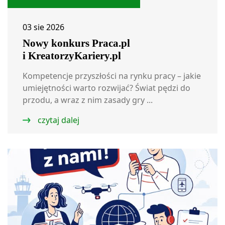
03 sie 2026
Nowy konkurs Praca.pl
i KreatorzyKariery.pl
Kompetencje przyszłości na rynku pracy – jakie
umiejętności warto rozwijać? Świat pędzi do
przodu, a wraz z nim zasady gry ...
czytaj dalej