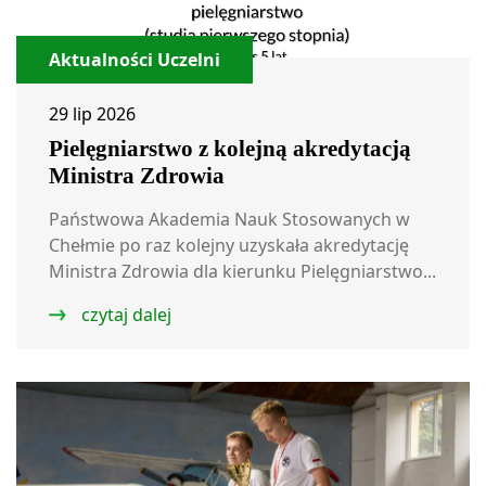
Aktualności Uczelni
29 lip 2026
Pielęgniarstwo z kolejną akredytacją
Ministra Zdrowia
Państwowa Akademia Nauk Stosowanych w
Chełmie po raz kolejny uzyskała akredytację
Ministra Zdrowia dla kierunku Pielęgniarstwo...
czytaj dalej