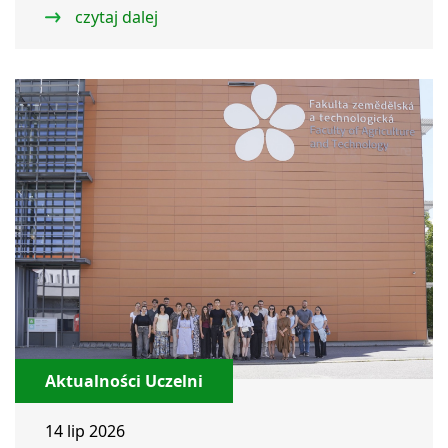
czytaj dalej
Aktualności Uczelni
14 lip 2026