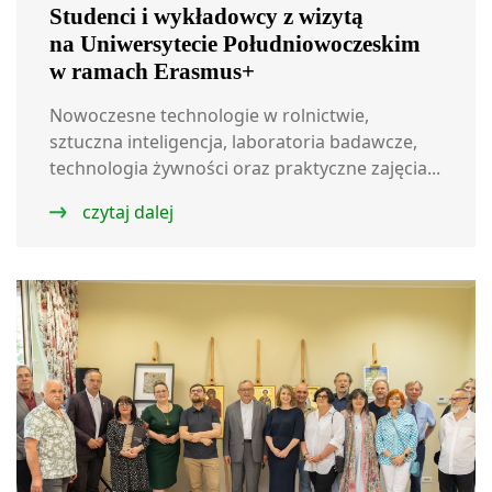
Studenci i wykładowcy z wizytą
na Uniwersytecie Południowoczeskim
w ramach Erasmus+
Nowoczesne technologie w rolnictwie,
sztuczna inteligencja, laboratoria badawcze,
technologia żywności oraz praktyczne zajęcia...
czytaj dalej