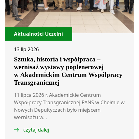
Aktualności Uczelni
13 lip 2026
Sztuka, historia i współpraca –
wernisaż wystawy poplenerowej
w Akademickim Centrum Współpracy
Transgranicznej
11 lipca 2026 r. Akademickie Centrum
Współpracy Transgranicznej PANS w Chełmie w
Nowych Depułtyczach było miejscem
wernisażu w...
czytaj dalej