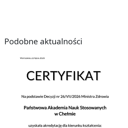
Podobne aktualności