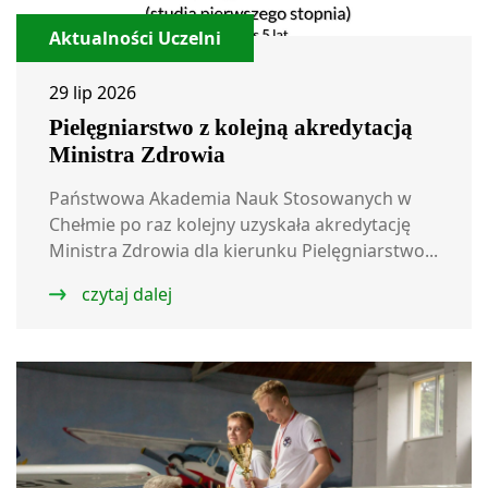
Aktualności Uczelni
29 lip 2026
Pielęgniarstwo z kolejną akredytacją
Ministra Zdrowia
Państwowa Akademia Nauk Stosowanych w
Chełmie po raz kolejny uzyskała akredytację
Ministra Zdrowia dla kierunku Pielęgniarstwo...
czytaj dalej