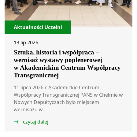
Aktualności Uczelni
13 lip 2026
Sztuka, historia i współpraca –
wernisaż wystawy poplenerowej
w Akademickim Centrum Współpracy
Transgranicznej
11 lipca 2026 r. Akademickie Centrum
Współpracy Transgranicznej PANS w Chełmie w
Nowych Depułtyczach było miejscem
wernisażu w...
czytaj dalej