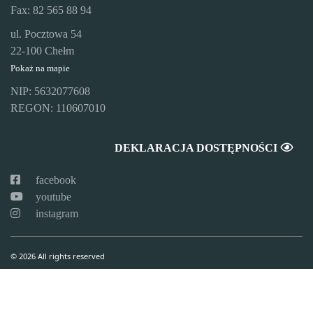
Fax: 82 565 88 94
ul. Pocztowa 54
22-100 Chełm
Pokaż na mapie
NIP: 5632077608
REGON: 110607010
DEKLARACJA DOSTĘPNOŚCI
facebook
youtube
instagram
© 2026 All rights reserved