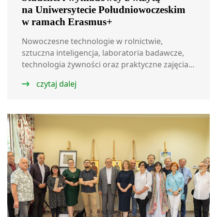
na Uniwersytecie Południowoczeskim
w ramach Erasmus+
Nowoczesne technologie w rolnictwie,
sztuczna inteligencja, laboratoria badawcze,
technologia żywności oraz praktyczne zajęcia...
czytaj dalej