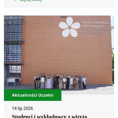
Aktualności Uczelni
14 lip 2026
Studenci i wykładowcy z wizytą