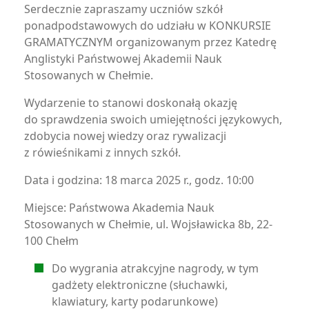
Serdecznie zapraszamy uczniów szkół
ponadpodstawowych do udziału w KONKURSIE
GRAMATYCZNYM organizowanym przez Katedrę
Anglistyki Państwowej Akademii Nauk
Stosowanych w Chełmie.
Wydarzenie to stanowi doskonałą okazję
do sprawdzenia swoich umiejętności językowych,
zdobycia nowej wiedzy oraz rywalizacji
z rówieśnikami z innych szkół.
Data i godzina: 18 marca 2025 r., godz. 10:00
Miejsce: Państwowa Akademia Nauk
Stosowanych w Chełmie, ul. Wojsławicka 8b, 22-
100 Chełm
Do wygrania atrakcyjne nagrody, w tym
gadżety elektroniczne (słuchawki,
klawiatury, karty podarunkowe)