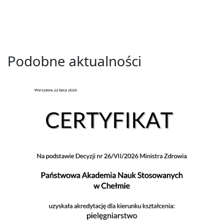
Podobne aktualności