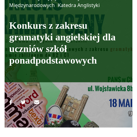
Międzynarodowych
Katedra Anglistyki
Konkurs z zakresu
gramatyki angielskiej dla
uczniów szkół
ponadpodstawowych