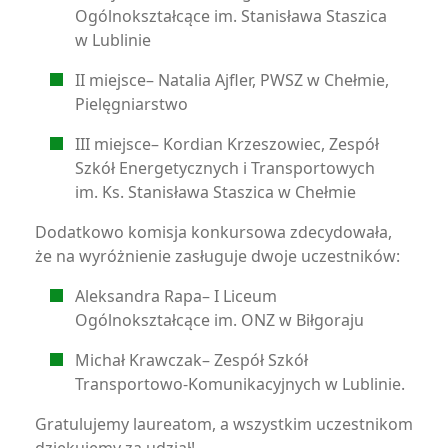
Ogólnokształcące im. Stanisława Staszica
w Lublinie
II miejsce– Natalia Ajfler, PWSZ w Chełmie,
Pielęgniarstwo
III miejsce– Kordian Krzeszowiec, Zespół
Szkół Energetycznych i Transportowych
im. Ks. Stanisława Staszica w Chełmie
Dodatkowo komisja konkursowa zdecydowała,
że na wyróżnienie zasługuje dwoje uczestników:
Aleksandra Rapa– I Liceum
Ogólnokształcące im. ONZ w Biłgoraju
Michał Krawczak– Zespół Szkół
Transportowo-Komunikacyjnych w Lublinie.
Gratulujemy laureatom, a wszystkim uczestnikom