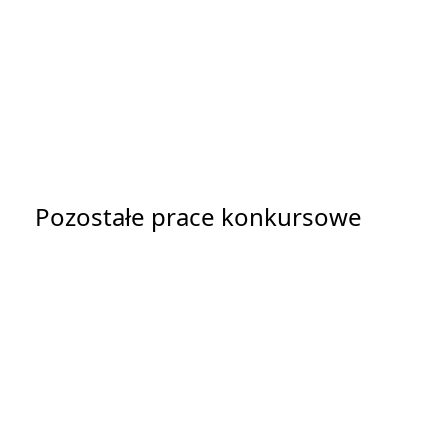
Pozostałe prace konkursowe