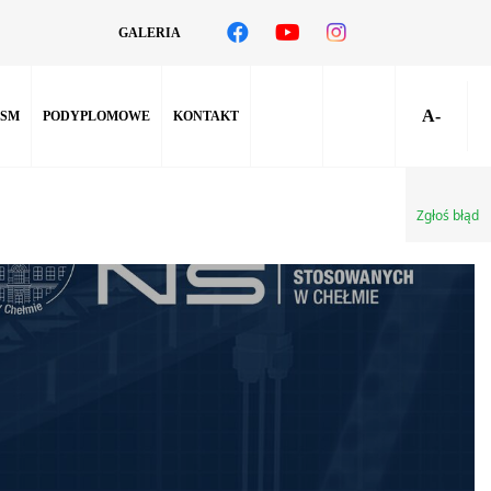
GALERIA
A-
SM
PODYPLOMOWE
KONTAKT
Zgłoś błąd