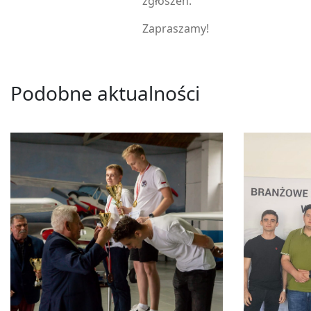
zgłoszeń.
Zapraszamy!
Podobne aktualności