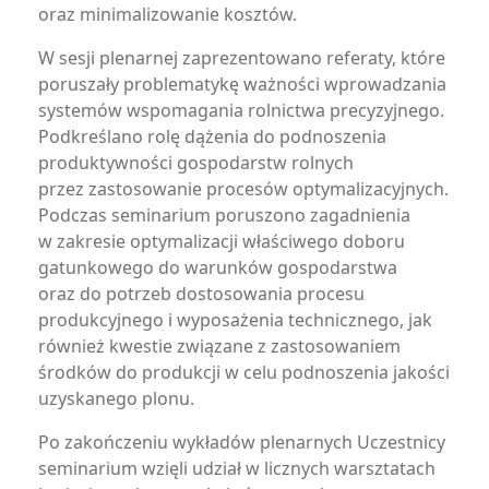
oraz minimalizowanie kosztów.
W sesji plenarnej zaprezentowano referaty, które
poruszały problematykę ważności wprowadzania
systemów wspomagania rolnictwa precyzyjnego.
Podkreślano rolę dążenia do podnoszenia
produktywności gospodarstw rolnych
przez zastosowanie procesów optymalizacyjnych.
Podczas seminarium poruszono zagadnienia
w zakresie optymalizacji właściwego doboru
gatunkowego do warunków gospodarstwa
oraz do potrzeb dostosowania procesu
produkcyjnego i wyposażenia technicznego, jak
również kwestie związane z zastosowaniem
środków do produkcji w celu podnoszenia jakości
uzyskanego plonu.
Po zakończeniu wykładów plenarnych Uczestnicy
seminarium wzięli udział w licznych warsztatach