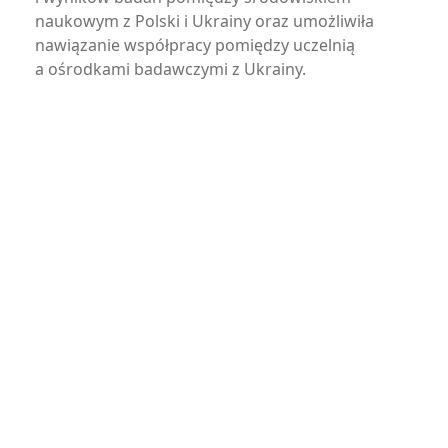
naukowym z Polski i Ukrainy oraz umożliwiła
nawiązanie współpracy pomiędzy uczelnią
a ośrodkami badawczymi z Ukrainy.