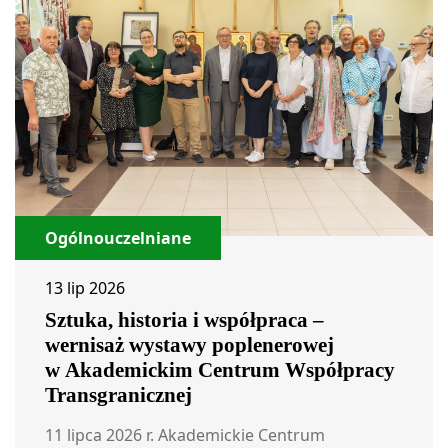
Ogólnouczelniane
13 lip 2026
Sztuka, historia i współpraca –
wernisaż wystawy poplenerowej
w Akademickim Centrum Współpracy
Transgranicznej
11 lipca 2026 r. Akademickie Centrum