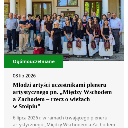
Ogólnouczelniane
08 lip 2026
Młodzi artyści uczestnikami pleneru
artystycznego pn. „Między Wschodem
a Zachodem – rzecz o wieżach
w Stołpiu”
6 lipca 2026 r. w ramach trwającego pleneru
artystycznego „Między Wschodem a Zachodem