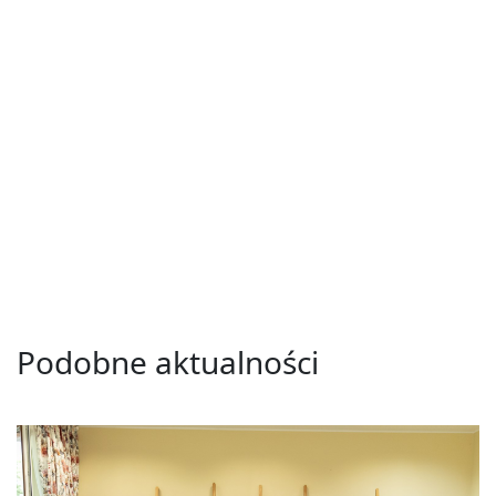
Podobne aktualności