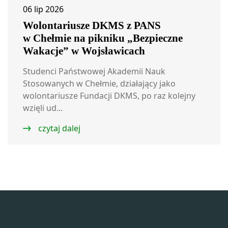
06 lip 2026
Wolontariusze DKMS z PANS
w Chełmie na pikniku „Bezpieczne
Wakacje” w Wojsławicach
Studenci Państwowej Akademii Nauk
Stosowanych w Chełmie, działający jako
wolontariusze Fundacji DKMS, po raz kolejny
wzięli ud...
czytaj dalej