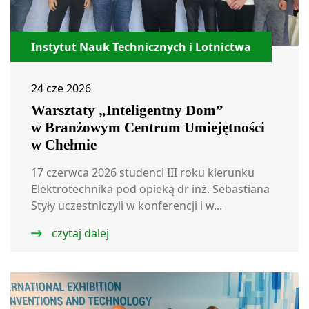
Instytut Nauk Technicznych i Lotnictwa
24 cze 2026
Warsztaty „Inteligentny Dom”
w Branżowym Centrum Umiejętności
w Chełmie
17 czerwca 2026 studenci III roku kierunku
Elektrotechnika pod opieką dr inż. Sebastiana
Styły uczestniczyli w konferencji i w...
czytaj dalej