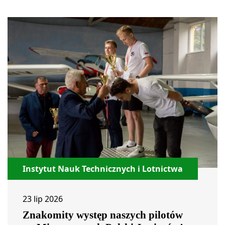
Instytut Nauk Technicznych i Lotnictwa
23 lip 2026
Znakomity występ naszych pilotów