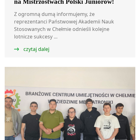
na Mistrzostwach Polski Juniorów!
Z ogromną dumą informujemy, że
reprezentanci Państwowej Akademii Nauk
Stosowanych w Chełmie odnieśli kolejne
lotnicze sukcesy ...
czytaj dalej