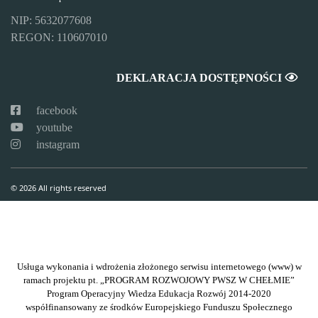
NIP: 5632077608
REGON: 110607010
DEKLARACJA DOSTĘPNOŚCI
facebook
youtube
instagram
© 2026 All rights reserved
Usługa wykonania i wdrożenia złożonego serwisu internetowego (www) w
ramach projektu pt. „PROGRAM ROZWOJOWY PWSZ W CHEŁMIE”
Program Operacyjny Wiedza Edukacja Rozwój 2014-2020
współfinansowany ze środków Europejskiego Funduszu Społecznego