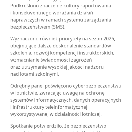
Podkreślono znaczenie kultury raportowania
i konsekwentnego wdrażania działań
naprawczych w ramach systemu zarządzania
bezpieczeństwem (SMS).
Wyznaczono również priorytety na sezon 2026,
obejmujące dalsze doskonalenie standardów
szkolenia, rozwój kompetencji instruktorskich,
wzmacnianie świadomości zagrożeń
oraz utrzymanie wysokiej jakości nadzoru
nad lotami szkolnymi.
Odrębny panel poświęcono cyberbezpieczeństwu
w lotnictwie, zwracając uwagę na ochronę
systemów informatycznych, danych operacyjnych
i infrastruktury teleinformatycznej
wykorzystywanej w działalności lotniczej.
Spotkanie potwierdziło, że bezpieczeństwo