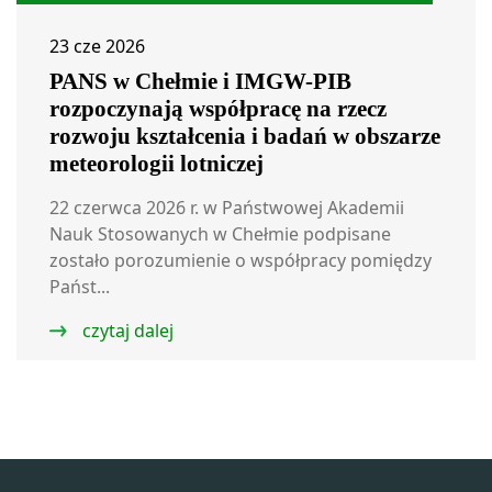
23 cze 2026
PANS w Chełmie i IMGW-PIB
rozpoczynają współpracę na rzecz
rozwoju kształcenia i badań w obszarze
meteorologii lotniczej
22 czerwca 2026 r. w Państwowej Akademii
Nauk Stosowanych w Chełmie podpisane
zostało porozumienie o współpracy pomiędzy
Państ...
czytaj dalej