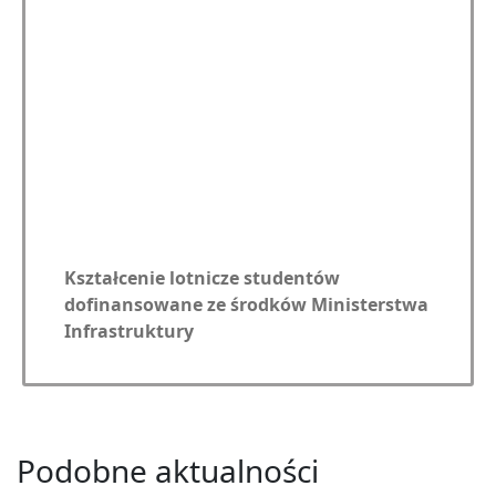
Kształcenie lotnicze studentów
dofinansowane ze środków
Ministerstwa
Infrastruktury
Podobne aktualności