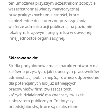
ten umożliwia przyszłym uczestnikom zdobycie
wszechstronnej wiedzy merytorycznej
oraz praktycznych umiejętności, które
są niezbędne do skutecznego zarządzania
w sferze administracji publicznej na poziomie
lokalnym, krajowym, unijnym lub w dowolnej
innej jednostce organizacyjnej.
Skierowane do:
Studia podyplomowe mają charakter otwarty dla
zarówno przyszłych, jak i obecnych pracowników
administracji publicznej. Są również odpowiednie
dla potencjalnych lub już istniejących
pracowników firm, zwłaszcza tych,
których działalność ma znaczący związek
z obszarem publicznym. To dotyczy
przedsiębiorstw, które są uzależnione