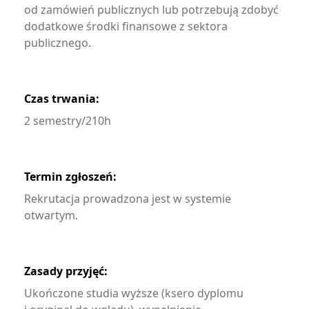
od zamówień publicznych lub potrzebują zdobyć
dodatkowe środki finansowe z sektora
publicznego.
Czas trwania:
2 semestry/210h
Termin zgłoszeń:
Rekrutacja prowadzona jest w systemie
otwartym.
Zasady przyjęć:
Ukończone studia wyższe (ksero dyplomu