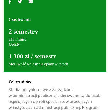
Czas trwania
2 semestry
210 h zajęć
Opłaty
1 300 zł / semestr
Możliwość wniesienia opłaty w ratach
Cel studiów:
Studia podyplomowe z Zarządzania
w administracji publicznej skierowane są do osób
aspirujących do roli specjalistów pracujących
w instytucjach administracji publicznej. Program