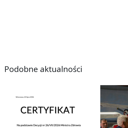
Podobne aktualności