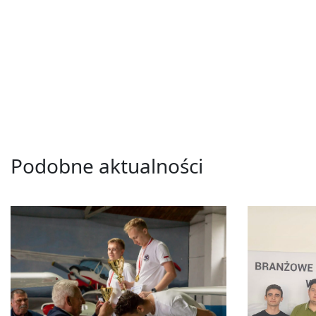
Podobne aktualności