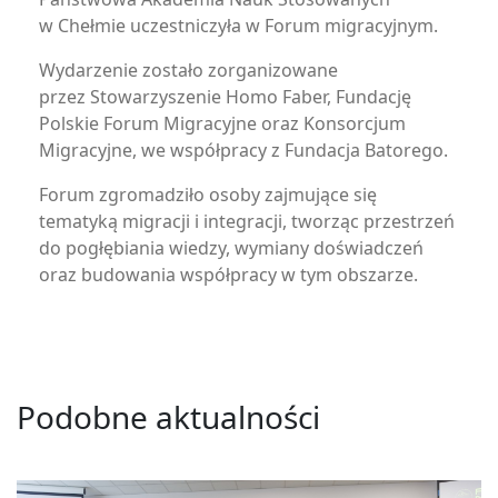
w Chełmie uczestniczyła w Forum migracyjnym.
Wydarzenie zostało zorganizowane
przez Stowarzyszenie Homo Faber, Fundację
Polskie Forum Migracyjne oraz Konsorcjum
Migracyjne, we współpracy z Fundacja Batorego.
Forum zgromadziło osoby zajmujące się
tematyką migracji i integracji, tworząc przestrzeń
do pogłębiania wiedzy, wymiany doświadczeń
oraz budowania współpracy w tym obszarze.
Podobne aktualności