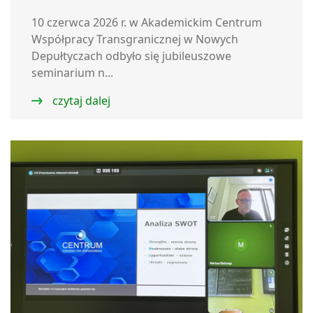
10 czerwca 2026 r. w Akademickim Centrum
Współpracy Transgranicznej w Nowych
Depułtyczach odbyło się jubileuszowe
seminarium n...
czytaj dalej