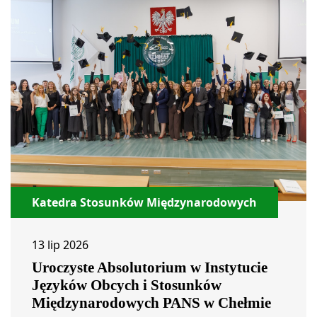
Katedra Stosunków Międzynarodowych
13 lip 2026
Uroczyste Absolutorium w Instytucie
Języków Obcych i Stosunków
Międzynarodowych PANS w Chełmie