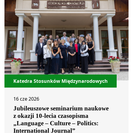
Katedra Stosunków Międzynarodowych
16 cze 2026
Jubileuszowe seminarium naukowe
z okazji 10-lecia czasopisma
„Language – Culture – Politics:
International Journal”