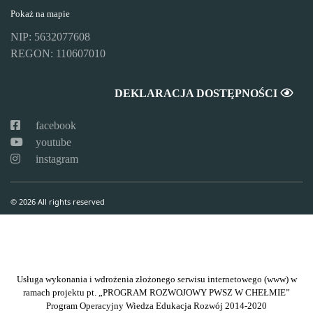
Pokaż na mapie
NIP: 5632077608
REGON: 110607010
DEKLARACJA DOSTĘPNOŚCI
facebook
youtube
instagram
© 2026 All rights reserved
Usługa wykonania i wdrożenia złożonego serwisu internetowego (www) w
ramach projektu pt. „PROGRAM ROZWOJOWY PWSZ W CHEŁMIE”
Program Operacyjny Wiedza Edukacja Rozwój 2014-2020