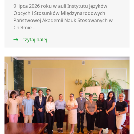
9 lipca 2026 roku w auli Instytutu Języków
Obcych i Stosunków Międzynarodowych
Państwowej Akademii Nauk Stosowanych w
Chełmie ...
czytaj dalej