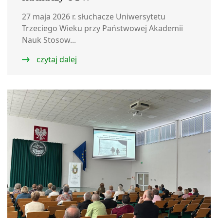
27 maja 2026 r. słuchacze Uniwersytetu
Trzeciego Wieku przy Państwowej Akademii
Nauk Stosow...
czytaj dalej