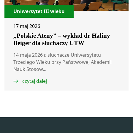
Uniwersytet III wieku
17 maj 2026
„Polskie Ateny” – wykład dr Haliny
Beiger dla słuchaczy UTW
14 maja 2026 r. słuchacze Uniwersytetu
Trzeciego Wieku przy Państwowej Akademii
Nauk Stosow...
czytaj dalej