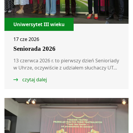
Uniwersytet III wieku
17 cze 2026
Seniorada 2026
13 czerwca 2026 r. to pierwszy dzień Senioriady
w Uhrze, oczywiście z udziałem słuchaczy UT...
czytaj dalej