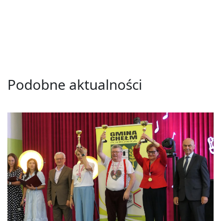
Podobne aktualności