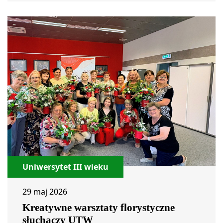
Uniwersytet III wieku
29 maj 2026
Kreatywne warsztaty florystyczne
słuchaczy UTW