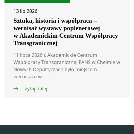
13 lip 2026
Sztuka, historia i współpraca –
wernisaż wystawy poplenerowej
w Akademickim Centrum Współpracy
Transgranicznej
11 lipca 2026 r. Akademickie Centrum
Współpracy Transgranicznej PANS w Chełmie w
Nowych Depułtyczach było miejscem
wernisażu w...
czytaj dalej