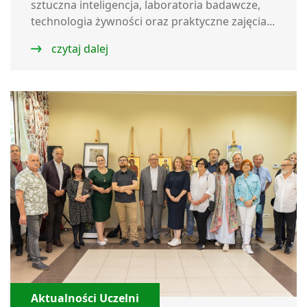
sztuczna inteligencja, laboratoria badawcze,
technologia żywności oraz praktyczne zajęcia...
czytaj dalej
Aktualności Uczelni