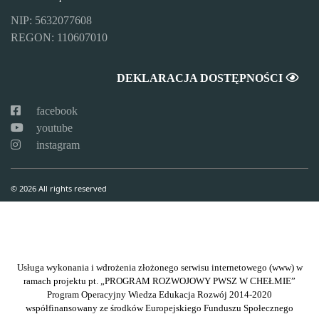
NIP: 5632077608
REGON: 110607010
DEKLARACJA DOSTĘPNOŚCI
facebook
youtube
instagram
© 2026 All rights reserved
Usługa wykonania i wdrożenia złożonego serwisu internetowego (www) w
ramach projektu pt. „PROGRAM ROZWOJOWY PWSZ W CHEŁMIE”
Program Operacyjny Wiedza Edukacja Rozwój 2014-2020
współfinansowany ze środków Europejskiego Funduszu Społecznego