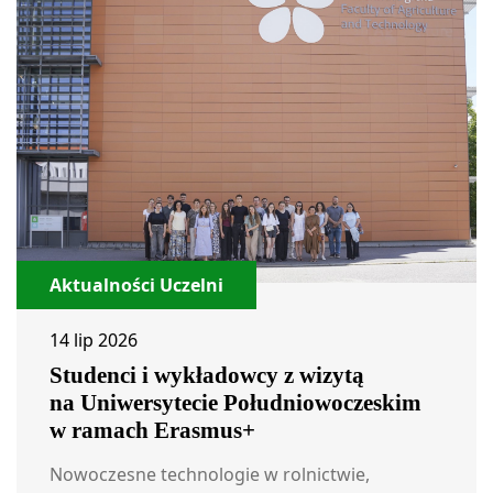
Aktualności Uczelni
14 lip 2026
Studenci i wykładowcy z wizytą
na Uniwersytecie Południowoczeskim
w ramach Erasmus+
Nowoczesne technologie w rolnictwie,