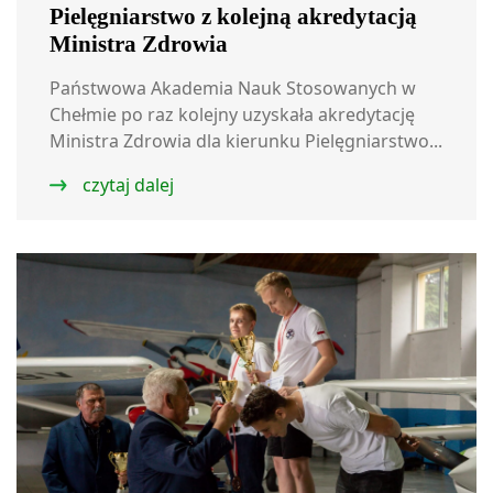
Pielęgniarstwo z kolejną akredytacją
Ministra Zdrowia
Państwowa Akademia Nauk Stosowanych w
Chełmie po raz kolejny uzyskała akredytację
Ministra Zdrowia dla kierunku Pielęgniarstwo...
czytaj dalej