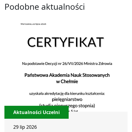
Podobne aktualności
Aktualności Uczelni
29 lip 2026