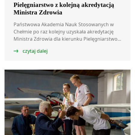
Pielęgniarstwo z kolejną akredytacją
Ministra Zdrowia
Państwowa Akademia Nauk Stosowanych w
Chełmie po raz kolejny uzyskała akredytację
Ministra Zdrowia dla kierunku Pielęgniarstwo...
czytaj dalej