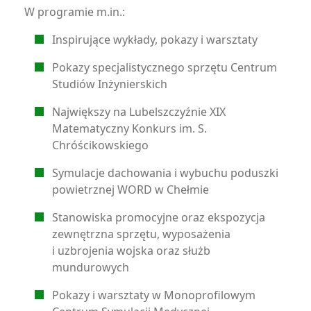
W programie m.in.:
Inspirujące wykłady, pokazy i warsztaty
Pokazy specjalistycznego sprzętu Centrum
Studiów Inżynierskich
Największy na Lubelszczyźnie XIX
Matematyczny Konkurs im. S.
Chróścikowskiego
Symulacje dachowania i wybuchu poduszki
powietrznej WORD w Chełmie
Stanowiska promocyjne oraz ekspozycja
zewnętrzna sprzętu, wyposażenia
i uzbrojenia wojska oraz służb
mundurowych
Pokazy i warsztaty w Monoprofilowym