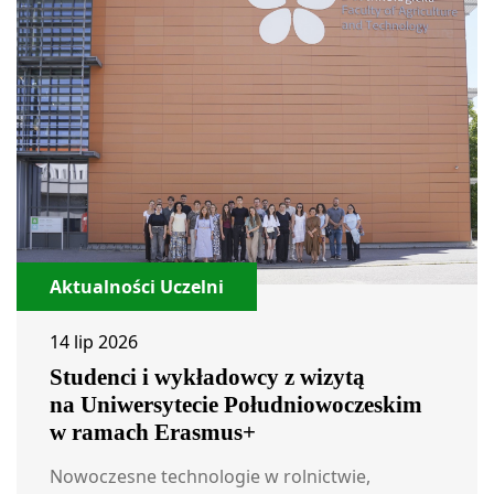
Aktualności Uczelni
14 lip 2026
Studenci i wykładowcy z wizytą
na Uniwersytecie Południowoczeskim
w ramach Erasmus+
Nowoczesne technologie w rolnictwie,