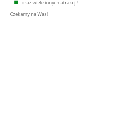
oraz wiele innych atrakcji!
Czekamy na Was!