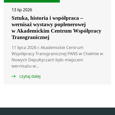
13 lip 2026
Sztuka, historia i współpraca –
wernisaż wystawy poplenerowej
w Akademickim Centrum Współpracy
Transgranicznej
11 lipca 2026 r. Akademickie Centrum
Współpracy Transgranicznej PANS w Chełmie w
Nowych Depułtyczach było miejscem
wernisażu w...
czytaj dalej