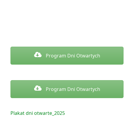
Program Dni Otwartych
Program Dni Otwartych
Plakat dni otwarte_2025