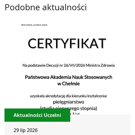
Podobne aktualności
Aktualności Uczelni
29 lip 2026