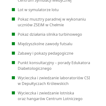
Centrum Symulacji Medycznej
Lot w symulatorze lotu
Pokaz musztry paradnej w wykonaniu
uczniów ZSEiM w Chełmie
Pokaz działania silnika turbinowego
Międzyszkolne zawody futsalu
Zabawy i pokazy pedagogiczne
Punkt konsultacyjny – porady Edukatora
Diabetologicznego
Wycieczka i zwiedzanie laboratoriów CSI
w Depułtyczach Królewskich
Wycieczka i zwiedzanie lotniska
oraz hangarów Centrum Lotniczego