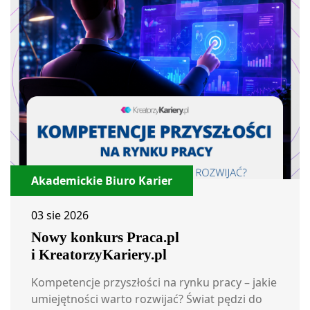
Akademickie Biuro Karier
03 sie 2026
Nowy konkurs Praca.pl
i KreatorzyKariery.pl
Kompetencje przyszłości na rynku pracy – jakie
umiejętności warto rozwijać? Świat pędzi do