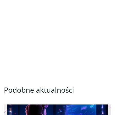
Podobne aktualności