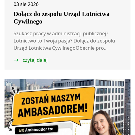
03 sie 2026
Dołącz do zespołu Urząd Lotnictwa
Cywilnego
Szukasz pracy w administracji publicznej?
Lotnictwo to Twoja pasja? Dołącz do zespołu
Urząd Lotnictwa CywilnegoObecnie pro...
czytaj dalej