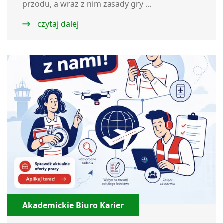
przodu, a wraz z nim zasady gry ...
czytaj dalej
Akademickie Biuro Karier