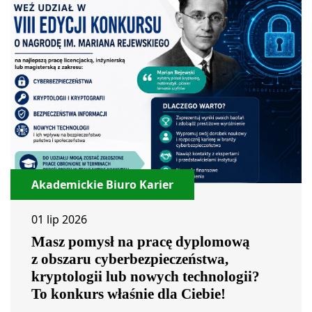
Akademickie Biuro Karier
01 lip 2026
Masz pomysł na pracę dyplomową
z obszaru cyberbezpieczeństwa,
kryptologii lub nowych technologii?
To konkurs właśnie dla Ciebie!