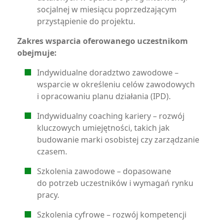
socjalnej w miesiącu poprzedzającym
przystąpienie do projektu.
Zakres wsparcia oferowanego uczestnikom
obejmuje:
Indywidualne doradztwo zawodowe –
wsparcie w określeniu celów zawodowych
i opracowaniu planu działania (IPD).
Indywidualny coaching kariery – rozwój
kluczowych umiejętności, takich jak
budowanie marki osobistej czy zarządzanie
czasem.
Szkolenia zawodowe – dopasowane
do potrzeb uczestników i wymagań rynku
pracy.
Szkolenia cyfrowe – rozwój kompetencji