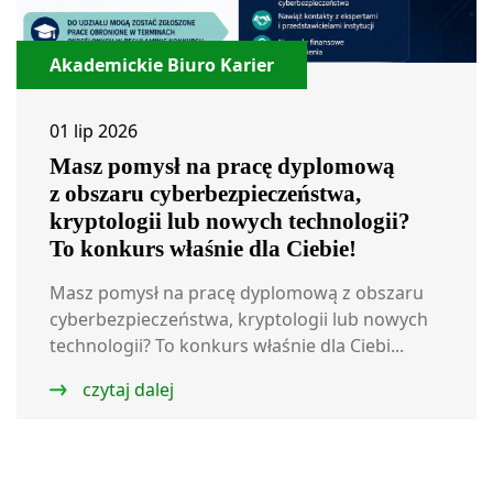
Akademickie Biuro Karier
01 lip 2026
Masz pomysł na pracę dyplomową
z obszaru cyberbezpieczeństwa,
kryptologii lub nowych technologii?
To konkurs właśnie dla Ciebie!
Masz pomysł na pracę dyplomową z obszaru
cyberbezpieczeństwa, kryptologii lub nowych
technologii? To konkurs właśnie dla Ciebi...
czytaj dalej