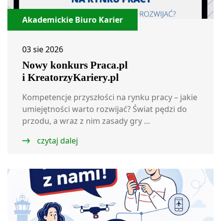
Akademickie Biuro Karier
03 sie 2026
Nowy konkurs Praca.pl
i KreatorzyKariery.pl
Kompetencje przyszłości na rynku pracy – jakie
umiejętności warto rozwijać? Świat pędzi do
przodu, a wraz z nim zasady gry ...
czytaj dalej