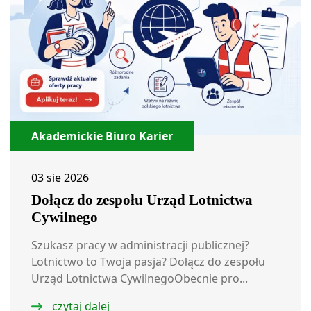
Akademickie Biuro Karier
03 sie 2026
Dołącz do zespołu Urząd Lotnictwa
Cywilnego
Szukasz pracy w administracji publicznej?
Lotnictwo to Twoja pasja? Dołącz do zespołu
Urząd Lotnictwa CywilnegoObecnie pro...
czytaj dalej