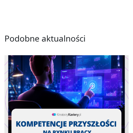
Podobne aktualności