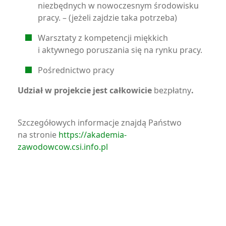
niezbędnych w nowoczesnym środowisku
pracy. – (jeżeli zajdzie taka potrzeba)
Warsztaty z kompetencji miękkich
i aktywnego poruszania się na rynku pracy.
Pośrednictwo pracy
Udział w projekcie jest całkowicie
bezpłatny
.
Szczegółowych informacje znajdą Państwo
na stronie
https://akademia-
zawodowcow.csi.info.pl