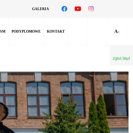
GALERIA
A-
SM
PODYPLOMOWE
KONTAKT
Zgłoś błąd