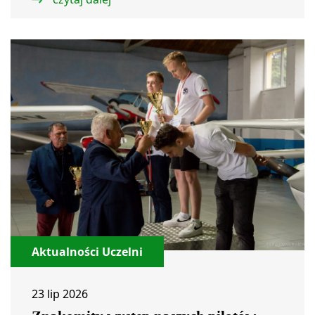
Aktualności Uczelni
23 lip 2026