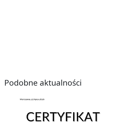
Podobne aktualności