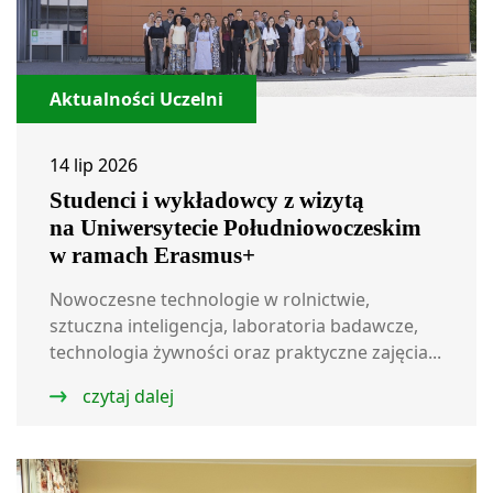
Aktualności Uczelni
14 lip 2026
Studenci i wykładowcy z wizytą
na Uniwersytecie Południowoczeskim
w ramach Erasmus+
Nowoczesne technologie w rolnictwie,
sztuczna inteligencja, laboratoria badawcze,
technologia żywności oraz praktyczne zajęcia...
czytaj dalej