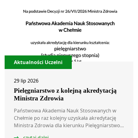
Aktualności Uczelni
29 lip 2026
Pielęgniarstwo z kolejną akredytacją
Ministra Zdrowia
Państwowa Akademia Nauk Stosowanych w
Chełmie po raz kolejny uzyskała akredytację
Ministra Zdrowia dla kierunku Pielęgniarstwo...
czytaj dalej