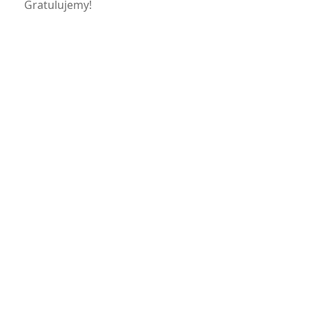
Gratulujemy!