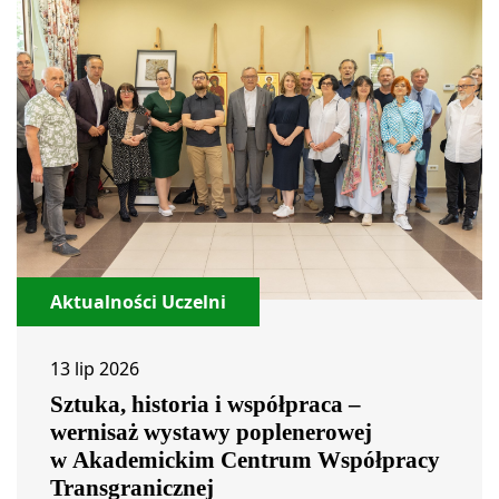
Aktualności Uczelni
13 lip 2026
Sztuka, historia i współpraca –
wernisaż wystawy poplenerowej
w Akademickim Centrum Współpracy
Transgranicznej